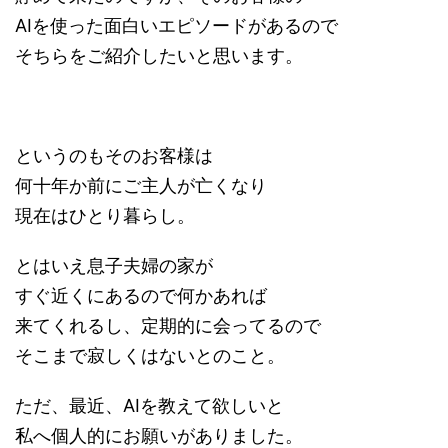
AIを使った面白いエピソードがあるので
そちらをご紹介したいと思います。
というのもそのお客様は
何十年か前にご主人が亡くなり
現在はひとり暮らし。
とはいえ息子夫婦の家が
すぐ近くにあるので何かあれば
来てくれるし、定期的に会ってるので
そこまで寂しくはないとのこと。
ただ、最近、AIを教えて欲しいと
私へ個人的にお願いがありました。