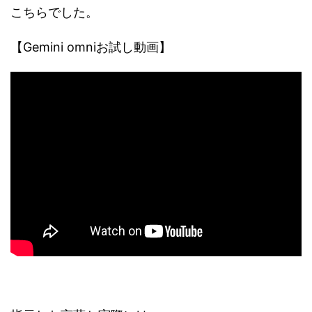
こちらでした。
【Gemini omniお試し動画】