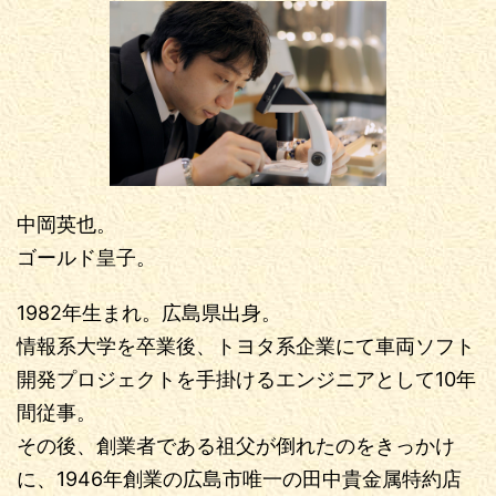
中岡英也。
ゴールド皇子。
1982年生まれ。広島県出身。
情報系大学を卒業後、トヨタ系企業にて車両ソフト
開発プロジェクトを手掛けるエンジニアとして10年
間従事。
その後、創業者である祖父が倒れたのをきっかけ
に、1946年創業の広島市唯一の田中貴金属特約店