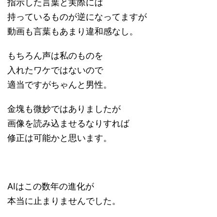
指示した言葉と実際には
持っているものが逆になってますが
動画も言葉もあまり違和感なし。
もちろん声は私のものを
入れたワケではないので
適当ですがちゃんと男性。
金塊も微妙ではありましたが
画像を読み込ませるなりすれば
修正は可能かと思います。
AIはこの数年の進化が
本当に止まりませんでした。