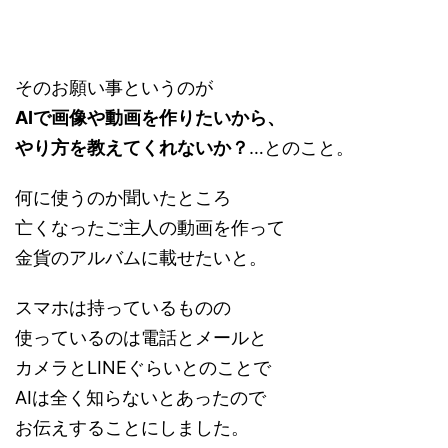
そのお願い事というのが
AIで画像や動画を作りたいから、
やり方を教えてくれないか？
…とのこと。
何に使うのか聞いたところ
亡くなったご主人の動画を作って
金貨のアルバムに載せたいと。
スマホは持っているものの
使っているのは電話とメールと
カメラとLINEぐらいとのことで
AIは全く知らないとあったので
お伝えすることにしました。