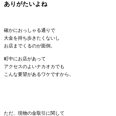
ありがたいよね
確かにおっしゃる通りで
大金を持ち歩きたくないし
お店までくるのが面倒。
町中にお店があって
アクセスのよいナカオカでも
こんな要望があるワケですから。
ただ、現物の金取引に関して