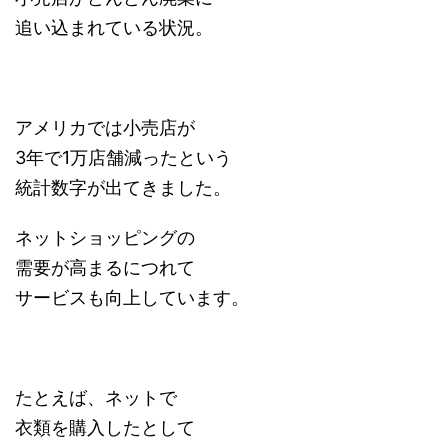
追い込まれている状況。
アメリカでは小売店が
3年で1万店舗減ったという
統計数字が出てきました。
ネットショッピングの
需要が高まるにつれて
サービスも向上しています。
たとえば、ネットで
衣類を購入したとして