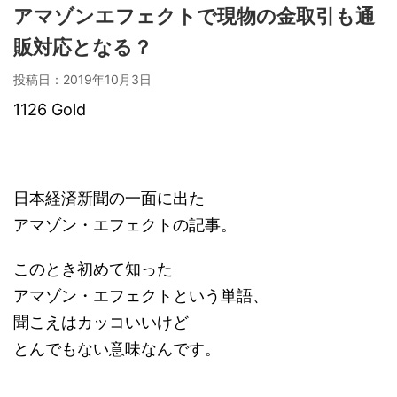
アマゾンエフェクトで現物の金取引も通
販対応となる？
投稿日：
2019年10月3日
1126 Gold
日本経済新聞の一面に出た
アマゾン・エフェクトの記事。
このとき初めて知った
アマゾン・エフェクトという単語、
聞こえはカッコいいけど
とんでもない意味なんです。