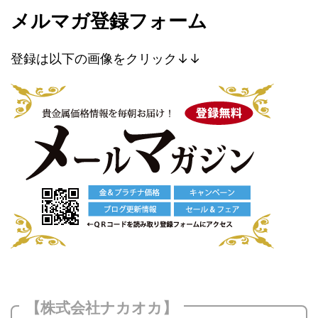
メルマガ登録フォーム
登録は以下の画像をクリック↓↓
【株式会社ナカオカ】