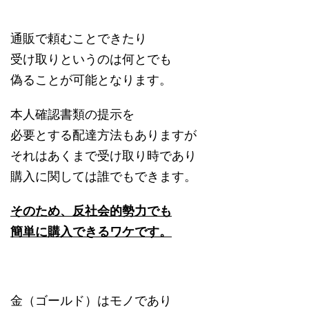
通販で頼むことできたり
受け取りというのは何とでも
偽ることが可能となります。
本人確認書類の提示を
必要とする配達方法もありますが
それはあくまで受け取り時であり
購入に関しては誰でもできます。
そのため、反社会的勢力でも
簡単に購入できるワケです。
金（ゴールド）はモノであり