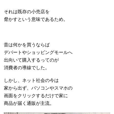
それは既存の小売店を
脅かすという意味であるため。
昔は何かを買うならば
デパートやショッピングモールへ
出向いて購入するってのが
消費者の導線でした。
しかし、ネット社会の今は
家から出ず、パソコンやスマホの
画面をクリックするだけで家に
商品が届く通販が主流。