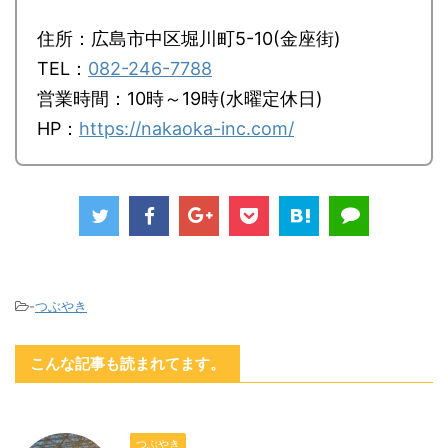
住所：広島市中区堀川町5-10(金座街)
TEL：
082-246-7788
営業時間：10時～19時(水曜定休日)
HP：
https://nakaoka-inc.com/
-
つぶやき
こんな記事も読まれてます。
つぶやき