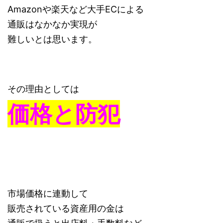
Amazonや楽天など大手ECによる
通販はなかなか実現が
難しいとは思います。
その理由としては
価格と防犯
市場価格に連動して
販売されている資産用の金は