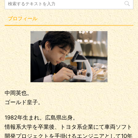
プロフィール
中岡英也。
ゴールド皇子。
1982年生まれ。広島県出身。
情報系大学を卒業後、トヨタ系企業にて車両ソフト
開発プロジェクトを手掛けるエンジニアとして10年