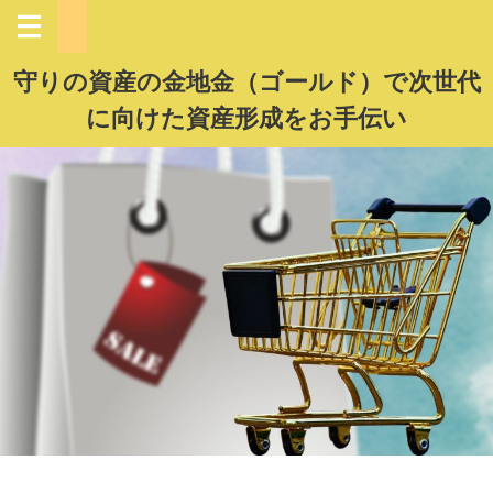
守りの資産の金地金（ゴールド）で次世代
に向けた資産形成をお手伝い