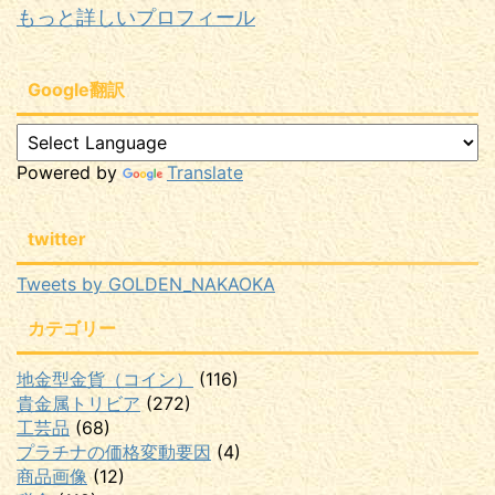
もっと詳しいプロフィール
Google翻訳
Powered by
Translate
twitter
Tweets by GOLDEN_NAKAOKA
カテゴリー
地金型金貨（コイン）
(116)
貴金属トリビア
(272)
工芸品
(68)
プラチナの価格変動要因
(4)
商品画像
(12)