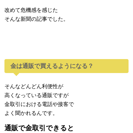
改めて危機感を感じた
そんな新聞の記事でした。
金は通販で買えるようになる？
そんなどんどん利便性が
高くなっている通販ですが
金取引における電話や接客で
よく聞かれるんです。
通販で金取引できると