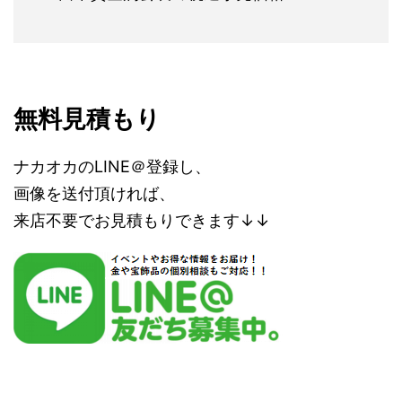
無料見積もり
ナカオカのLINE＠登録し、
画像を送付頂ければ、
来店不要でお見積もりできます↓↓