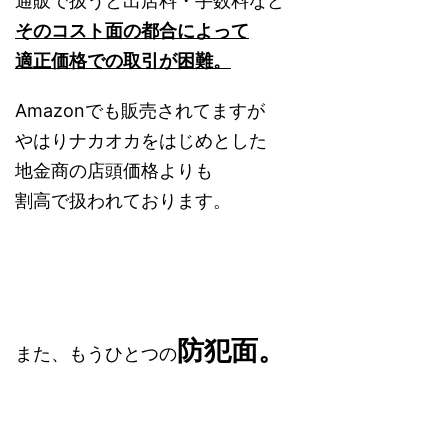
通販で扱うと出店料・手数料など
そのコスト面の都合によって
適正価格での取引が困難。
Amazonでも販売されてますが
やはりナカオカをはじめとした
地金商の店頭価格よりも
割高で扱われております。
防犯面。
また、もうひとつの