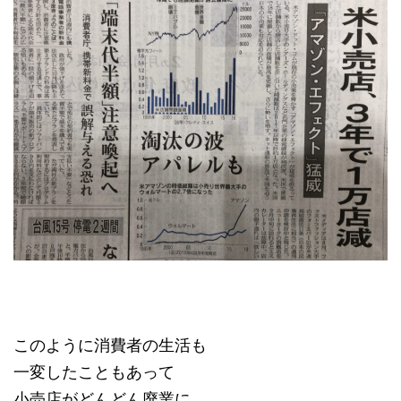
このように消費者の生活も
一変したこともあって
小売店がどんどん廃業に