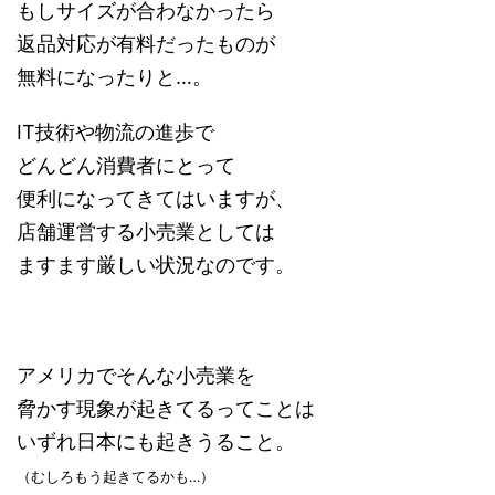
もしサイズが合わなかったら
返品対応が有料だったものが
無料になったりと…。
IT技術や物流の進歩で
どんどん消費者にとって
便利になってきてはいますが、
店舗運営する小売業としては
ますます厳しい状況なのです。
アメリカでそんな小売業を
脅かす現象が起きてるってことは
いずれ日本にも起きうること。
（むしろもう起きてるかも…）