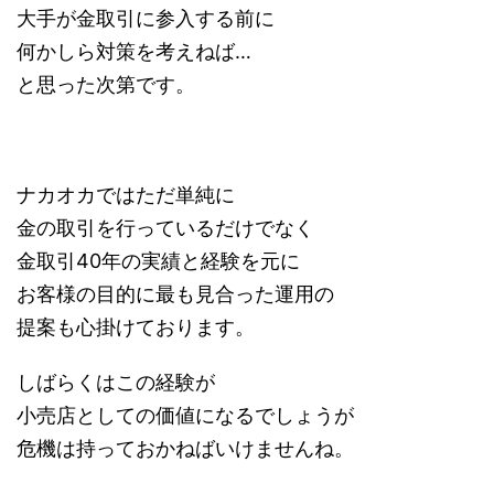
大手が金取引に参入する前に
何かしら対策を考えねば…
と思った次第です。
ナカオカではただ単純に
金の取引を行っているだけでなく
金取引40年の実績と経験を元に
お客様の目的に最も見合った運用の
提案も心掛けております。
しばらくはこの経験が
小売店としての価値になるでしょうが
危機は持っておかねばいけませんね。