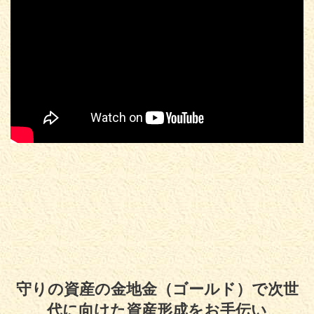
守りの資産の金地金（ゴールド）で次世
代に向けた資産形成をお手伝い