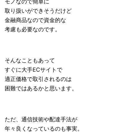
モノなので簡単に
取り扱いができそうだけど
金融商品なので資金的な
考慮も必要なのです。
そんなこともあって
すぐに大手ECサイトで
適正価格で取引されるのは
困難ではあるかと思います。
ただ、通信技術や配達手法が
年々良くなっているのも事実。