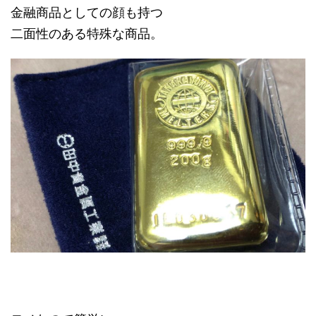
金融商品としての顔も持つ
二面性のある特殊な商品。