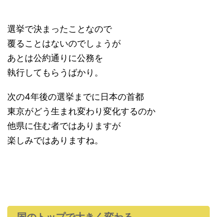
選挙で決まったことなので
覆ることはないのでしょうが
あとは公約通りに公務を
執行してもらうばかり。
次の4年後の選挙までに日本の首都
東京がどう生まれ変わり変化するのか
他県に住む者ではありますが
楽しみではありますね。