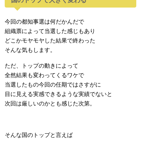
国のトップで大きく変わる
今回の都知事選は何だかんだで
組織票によって当選した感じもあり
どこかモヤモヤした結果で終わった
そんな気もします。
ただ、トップの動きによって
全然結果も変わってくるワケで
当選したもの今回の任期ではさすがに
目に見える実感できるような実績でないと
次回は厳しいのかとも感じた次第。
そんな国のトップと言えば