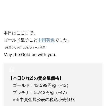
本日はここまで。
ゴールド皇子こと
中岡英也
でした。
（名前クリックでプロフィール表示）
May the Gold be with you.
【本日(7/12)の貴金属価格】
ゴールド：13,599円/g（-13）
プラチナ：5,742円/g（-47）
※田中貴金属公表の税込小売価格