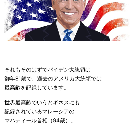
それもそのはずでバイデン大統領は
御年81歳で、過去のアメリカ大統領では
最高齢を記録しています。
世界最高齢でいうとギネスにも
記録されているマレーシアの
マハティール首相（94歳）。