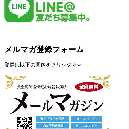
メルマガ登録フォーム
登録は以下の画像をクリック↓↓