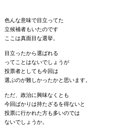
色んな意味で目立ってた
立候補者もいたのです
ここは真面目な選挙。
目立ったから選ばれる
ってことはないでしょうが
投票者としても今回は
選ぶのが難しかったかと思います。
ただ、政治に興味なくとも
今回ばかりは持たざるを得ないと
投票に行かれた方も多いのでは
ないでしょうか。