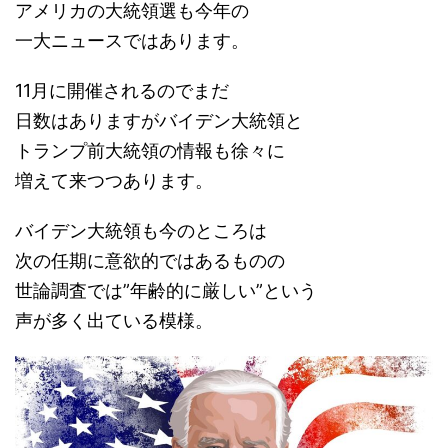
アメリカの大統領選も今年の
一大ニュースではあります。
11月に開催されるのでまだ
日数はありますがバイデン大統領と
トランプ前大統領の情報も徐々に
増えて来つつあります。
バイデン大統領も今のところは
次の任期に意欲的ではあるものの
世論調査では”年齢的に厳しい”という
声が多く出ている模様。