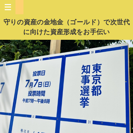
守りの資産の金地金（ゴールド）で次世代
に向けた資産形成をお手伝い