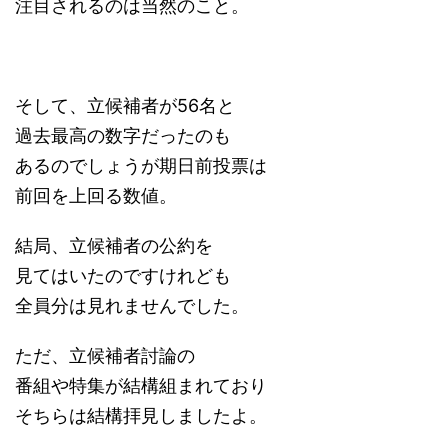
注目されるのは当然のこと。
そして、立候補者が56名と
過去最高の数字だったのも
あるのでしょうが期日前投票は
前回を上回る数値。
結局、立候補者の公約を
見てはいたのですけれども
全員分は見れませんでした。
ただ、立候補者討論の
番組や特集が結構組まれており
そちらは結構拝見しましたよ。