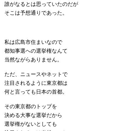
誰がなるとは思っていたのだが
そこは予想通りであった。
私は広島市住まいなので
都知事選への選挙権なんて
当然ながらありません。
ただ、ニュースやネットで
注目されるように東京都は
何と言っても日本の首都。
その東京都のトップを
決める大事な選挙だから
選挙権がないとしても