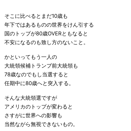
そこに比べるとまだ10歳も
年下ではあるものの世界をけん引する
国のトップが80歳OVERともなると
不安になるのも致し方のないこと。
かといってもう一人の
大統領候補トランプ前大統領も
78歳なのでもし当選すると
任期中に80歳へと突入する。
そんな大統領選ですが
アメリカのトップが変わると
さすがに世界への影響も
当然ながら無視できないもの。