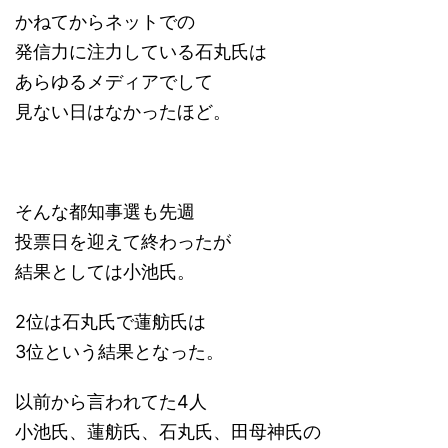
かねてからネットでの
発信力に注力している石丸氏は
あらゆるメディアでして
見ない日はなかったほど。
そんな都知事選も先週
投票日を迎えて終わったが
結果としては小池氏。
2位は石丸氏で蓮舫氏は
3位という結果となった。
以前から言われてた4人
小池氏、蓮舫氏、石丸氏、田母神氏の