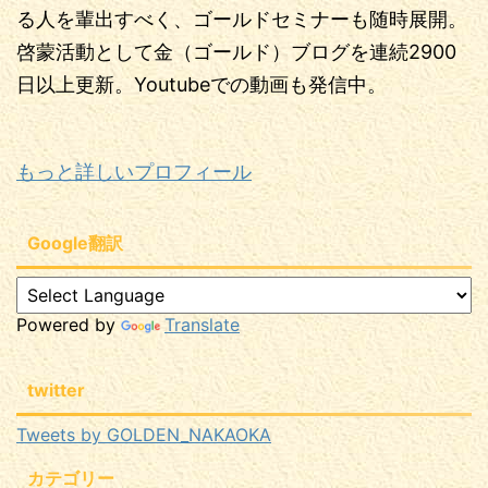
る人を輩出すべく、ゴールドセミナーも随時展開。
啓蒙活動として金（ゴールド）ブログを連続2900
日以上更新。Youtubeでの動画も発信中。
もっと詳しいプロフィール
Google翻訳
Powered by
Translate
twitter
Tweets by GOLDEN_NAKAOKA
カテゴリー