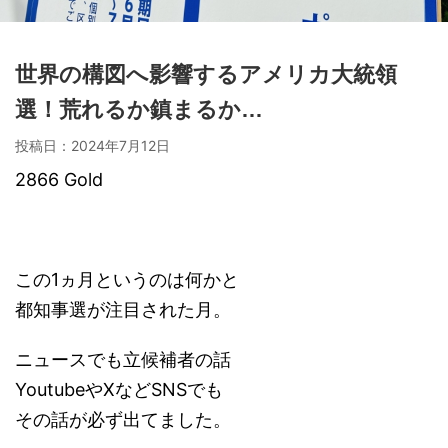
世界の構図へ影響するアメリカ大統領
選！荒れるか鎮まるか…
投稿日：
2024年7月12日
2866 Gold
この1ヵ月というのは何かと
都知事選が注目された月。
ニュースでも立候補者の話
YoutubeやXなどSNSでも
その話が必ず出てました。