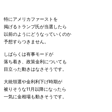
特にアメリカファーストを
掲げるトランプ氏が当選したら
以前のようにどうなっていくのか
予想すらつきません。
しばらくは有事モードが
落ち着き、政策金利についても
目立った動きはなさそうです。
大統領選や金利利下げ時期が
被りそうな11月以降になったら
一気に金相場も動きそうです。