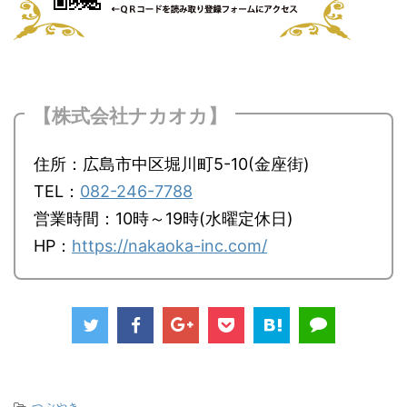
【株式会社ナカオカ】
住所：広島市中区堀川町5-10(金座街)
TEL：
082-246-7788
営業時間：10時～19時(水曜定休日)
HP：
https://nakaoka-inc.com/
-
つぶやき