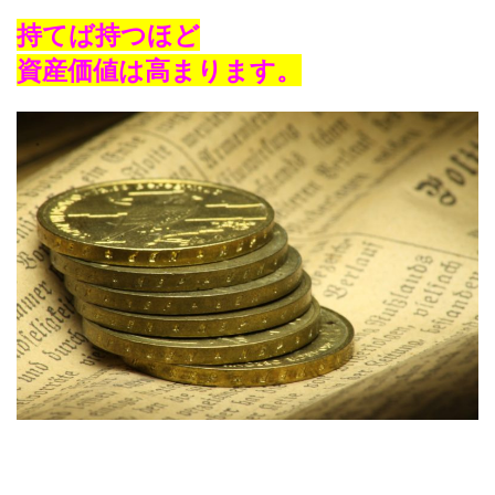
持てば持つほど
資産価値は高まります。