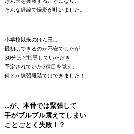
けん玉を披露することになり、
そんな経緯で撮影が叶いました。
小学校以来のけん玉…
最初はできるのか不安でしたが
30分ほど指導していただき
予定されていた5種目を覚え、
何とか練習段階ではできました！
…が、本番では緊張して
手がブルブル震えてしまい
ことごとく失敗！？