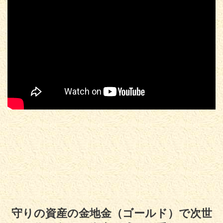
守りの資産の金地金（ゴールド）で次世