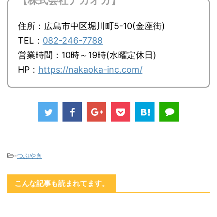
【株式会社ナカオカ】
住所：広島市中区堀川町5-10(金座街)
TEL：
082-246-7788
営業時間：10時～19時(水曜定休日)
HP：
https://nakaoka-inc.com/
-
つぶやき
こんな記事も読まれてます。