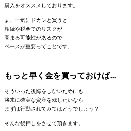
購入をオススメしております。
ま、一気にドカンと買うと
相続や税金でのリスクが
高まる可能性があるので
ペースが重要ってことです。
もっと早く金を買っておけば…
そういった後悔をしないためにも
将来に確実な資産を残したいなら
まずは行動されてみてはどうでしょう？
そんな後押しをさせて頂きます。