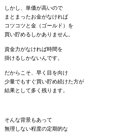
しかし、単価が高いので
まとまったお金がなければ
コツコツと金（ゴールド）を
買い貯めるしかありません。
資金力がなければ時間を
掛けるしかないんです。
だからこそ、早く目を向け
少量でもすぐ買い貯め続けた方が
結果として多く残ります。
そんな背景もあって
無理しない程度の定期的な