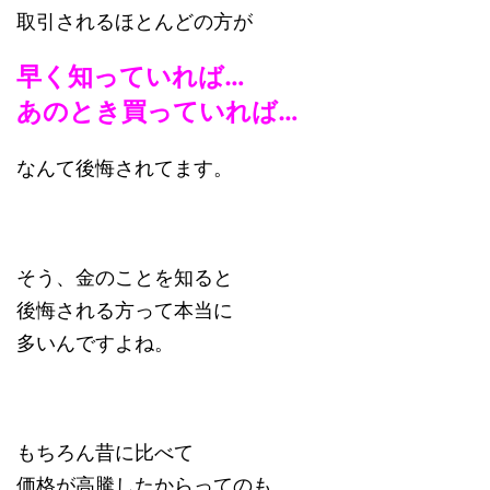
取引されるほとんどの方が
早く知っていれば…
あのとき買っていれば…
なんて後悔されてます。
そう、金のことを知ると
後悔される方って本当に
多いんですよね。
もちろん昔に比べて
価格が高騰したからってのも