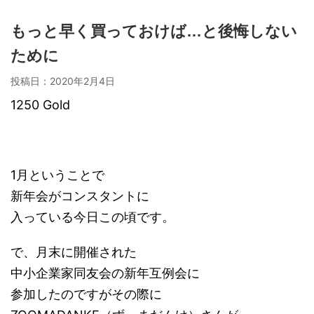
もっと早く買っておけば…と後悔しない
ために
投稿日：
2020年2月4日
1250 Gold
1月ということで
新年会がコンスタントに
入っている今日この頃です。
で、月末に開催された
中小企業家同友会の新年互例会に
参加したのですがその際に