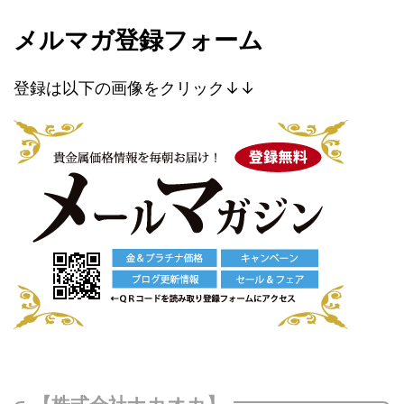
メルマガ登録フォーム
登録は以下の画像をクリック↓↓