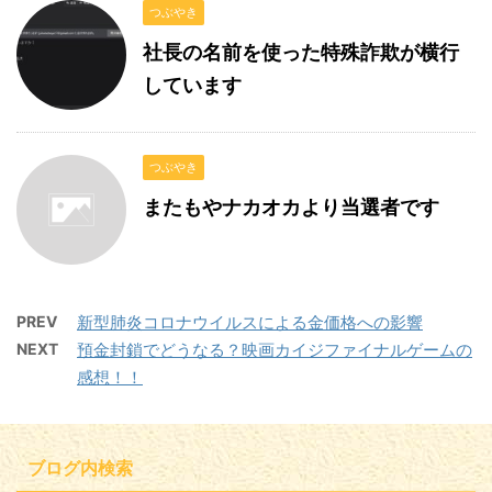
つぶやき
社長の名前を使った特殊詐欺が横行
しています
つぶやき
またもやナカオカより当選者です
PREV
新型肺炎コロナウイルスによる金価格への影響
NEXT
預金封鎖でどうなる？映画カイジファイナルゲームの
感想！！
ブログ内検索