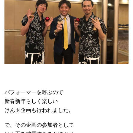
パフォーマーを呼ぶので
新春新年らしく楽しい
けん玉企画も行われました。
で、その企画の参加者として