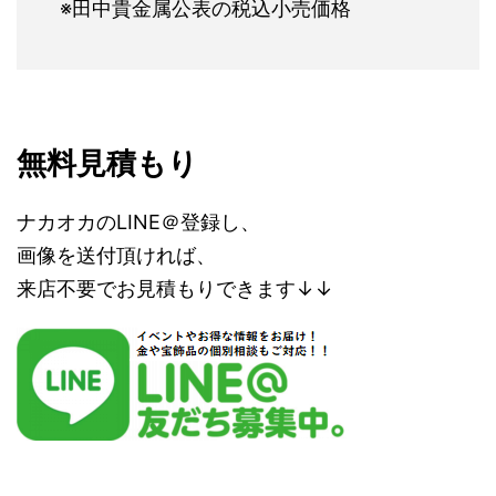
※田中貴金属公表の税込小売価格
無料見積もり
ナカオカのLINE＠登録し、
画像を送付頂ければ、
来店不要でお見積もりできます↓↓