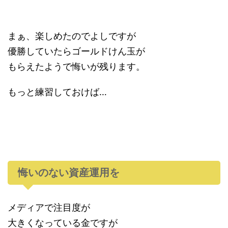
まぁ、楽しめたのでよしですが
優勝していたらゴールドけん玉が
もらえたようで悔いが残ります。
もっと練習しておけば…
悔いのない資産運用を
メディアで注目度が
大きくなっている金ですが