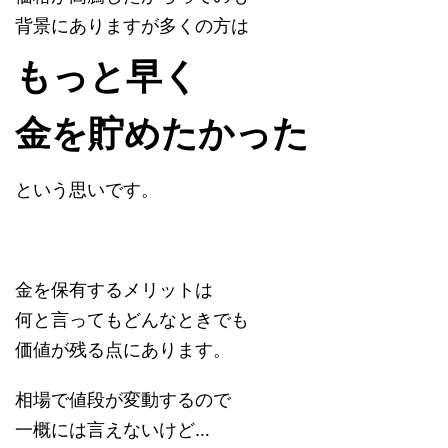
背景にありますが多くの方は
もっと早く
金を貯めたかった
という思いです。
金を保有するメリットは
何と言ってもどんなときでも
価値が残る点にあります。
相場で値段が変動するので
一概には言えないけど…