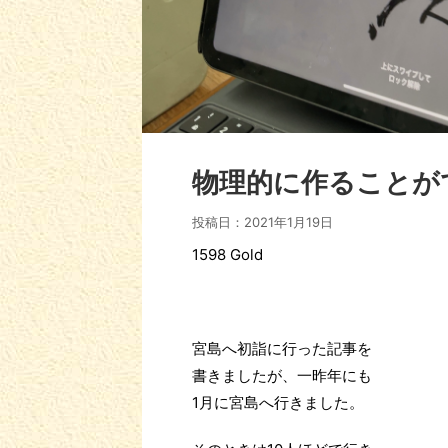
物理的に作ることが
投稿日：
2021年1月19日
1598 Gold
宮島へ初詣に行った記事を
書きましたが、一昨年にも
1月に宮島へ行きました。