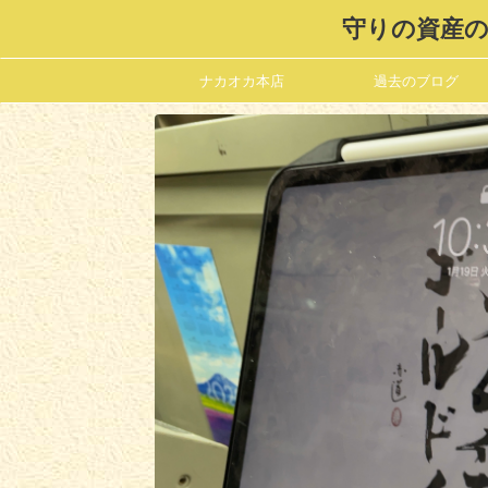
守りの資産の
ナカオカ本店
過去のブログ