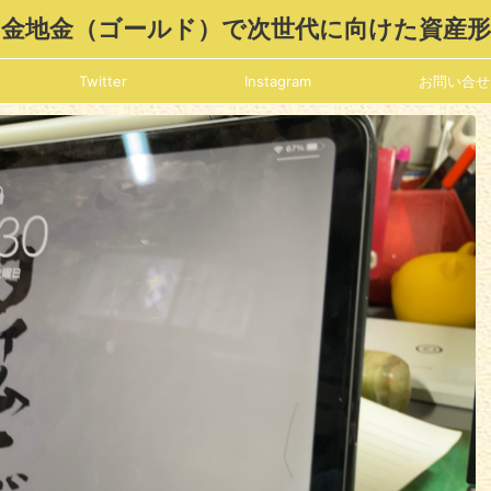
金地金（ゴールド）で次世代に向けた資産
Twitter
Instagram
お問い合せ