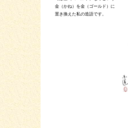
金（かね）を金（ゴールド）に
置き換えた私の造語です。