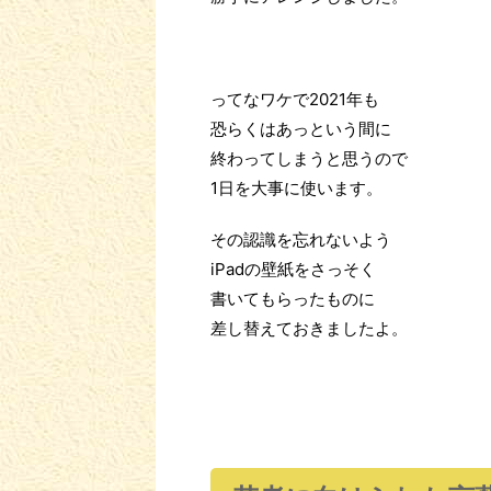
ってなワケで2021年も
恐らくはあっという間に
終わってしまうと思うので
1日を大事に使います。
その認識を忘れないよう
iPadの壁紙をさっそく
書いてもらったものに
差し替えておきましたよ。