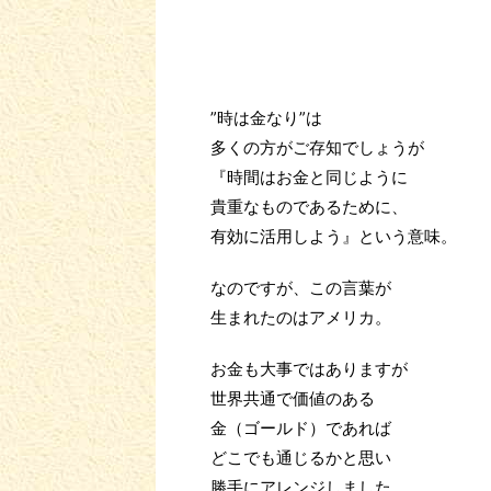
”時は金なり”は
多くの方がご存知でしょうが
『時間はお金と同じように
貴重なものであるために、
有効に活用しよう』という意味。
なのですが、この言葉が
生まれたのはアメリカ。
お金も大事ではありますが
世界共通で価値のある
金（ゴールド）であれば
どこでも通じるかと思い
勝手にアレンジしました。