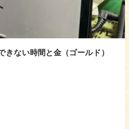
できない時間と金（ゴールド）