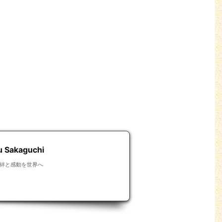
Sakaguchi
絆と感動を世界へ