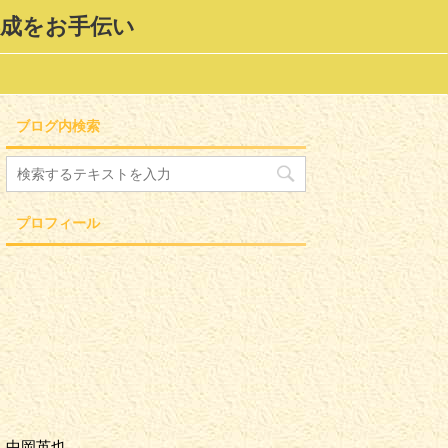
形成をお手伝い
ブログ内検索
プロフィール
中岡英也。