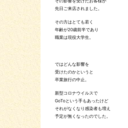
その影響を受けたお客様が
先日ご来店されました。
その方はとても若く
年齢が20歳前半であり
職業は現役大学生。
ではどんな影響を
受けたのかというと
卒業旅行の中止。
新型コロナウイルスで
GoToという手もあったけど
それがなくなり感染者も増え
予定が無くなったのでした。