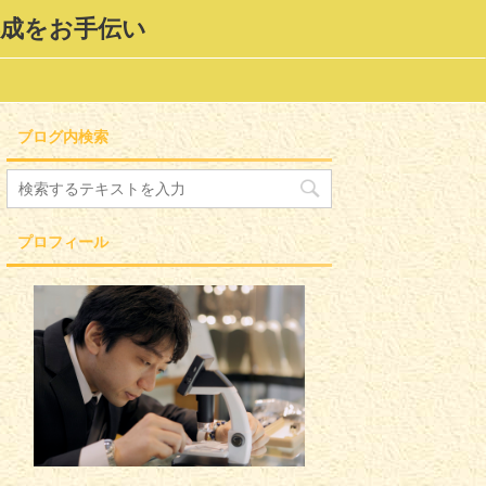
形成をお手伝い
ブログ内検索
プロフィール