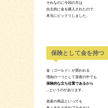
それなのに今回の方は
自主的に金を購入されたので
本当にビックリしました。
保険として金を持つ
金（ゴールド）が買われる
理由の一つとして資産の中でも
保険的な立ち位置であるから
…というのがあります。
資産の商品といっても
多々あれど金やプラチナは