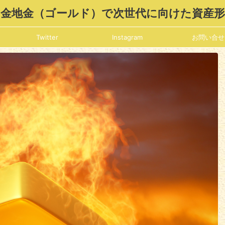
金地金（ゴールド）で次世代に向けた資産
Twitter
Instagram
お問い合せ