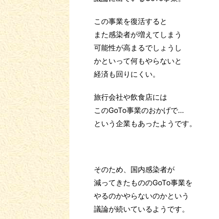
この事業を復活すると
また感染者が増えてしまう
可能性が高まるでしょうし
かといって何もやらないと
経済も回りにくい。
旅行会社や飲食店には
このGoTo事業のおかげで…
という企業もあったようです。
そのため、国内感染者が
減ってきたもののGoTo事業を
やるのかやらないのかという
議論が続いているようです。