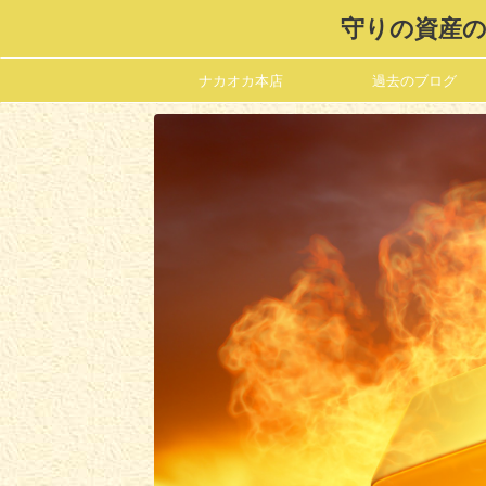
守りの資産の
ナカオカ本店
過去のブログ