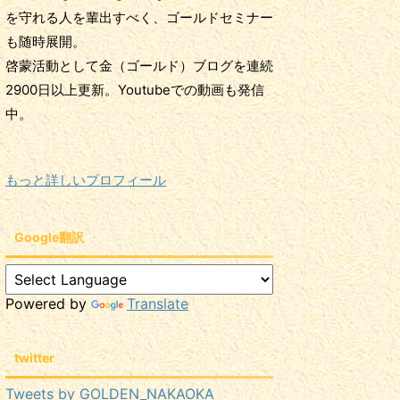
を守れる人を輩出すべく、ゴールドセミナー
も随時展開。
啓蒙活動として金（ゴールド）ブログを連続
2900日以上更新。Youtubeでの動画も発信
中。
もっと詳しいプロフィール
Google翻訳
Powered by
Translate
twitter
Tweets by GOLDEN_NAKAOKA