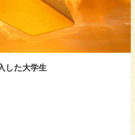
入した大学生