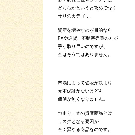
どちらかというと攻めでなく
守りのカテゴリ。
資産を増やすのが目的なら
FXや通貨、不動産売買の方が
手っ取り早いのですが、
金はそうではありません。
市場によって値段が決まり
元本保証がないけども
価値が無くなりません。
つまり、他の資産商品とは
リスクとなる要因が
全く異なる商品なのです。