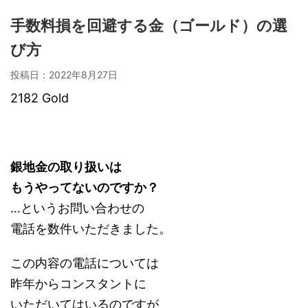
手数料損を回避する金（ゴールド）の選
び方
投稿日：
2022年8月27日
2182 Gold
銀地金の取り扱いは
もうやってないのですか？
…というお問い合わせの
電話を数件いただきました。
この内容の電話については
昨年からコンスタントに
いただいてはいるのですが