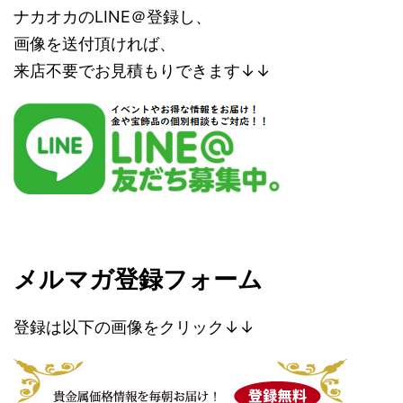
ナカオカのLINE＠登録し、
画像を送付頂ければ、
来店不要でお見積もりできます↓↓
メルマガ登録フォーム
登録は以下の画像をクリック↓↓