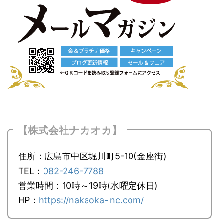
【株式会社ナカオカ】
住所：広島市中区堀川町5-10(金座街)
TEL：
082-246-7788
営業時間：10時～19時(水曜定休日)
HP：
https://nakaoka-inc.com/