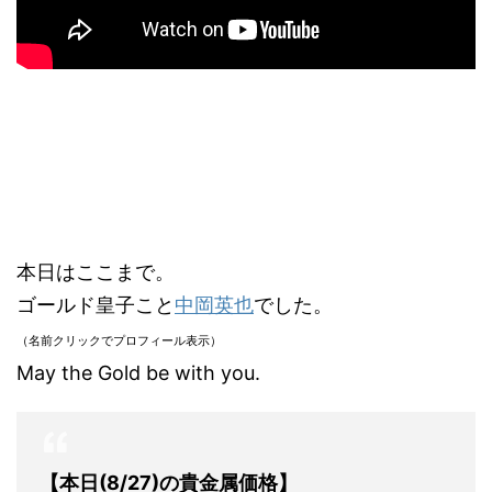
本日はここまで。
ゴールド皇子こと
中岡英也
でした。
（名前クリックでプロフィール表示）
May the Gold be with you.
【本日(8/27)の貴金属価格】