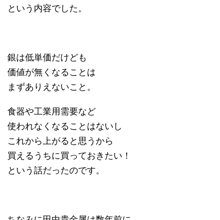
という内容でした。
銀は低単価だけども
価値が無くなることは
まずありえないこと。
食器や工業用需要など
使われなくなることはないし
これから上がると思うから
買えるうちに買っておきたい！
という話だったのです。
ちなみに田中貴金属は数年前に