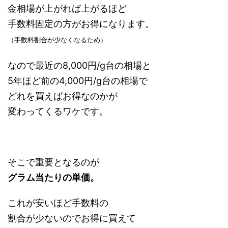
金相場が上がれば上がるほど
手数料固定の方がお得になります。
（手数料割合が少なくなるため）
なので最近の8,000円/g台の相場と
5年ほど前の4,000円/g台の相場で
どれを買えばお得なのかが
変わってくるワケです。
そこで重要となるのが
グラム当たりの単価。
これが安いほど手数料の
割合が少ないのでお得に買えて