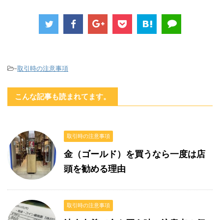
-
取引時の注意事項
こんな記事も読まれてます。
取引時の注意事項
金（ゴールド）を買うなら一度は店
頭を勧める理由
取引時の注意事項