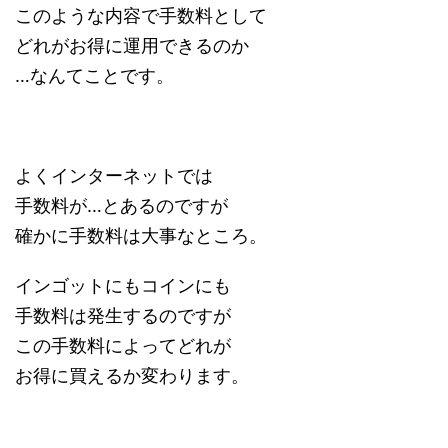
このような内容で手数料として
どれがお得に運用できるのか
…なんてことです。
よくインターネットでは
手数料が…とあるのですが
確かに手数料は大事なところ。
インゴットにもコインにも
手数料は発生するのですが
この手数料によってどれが
お得に買えるか変わります。