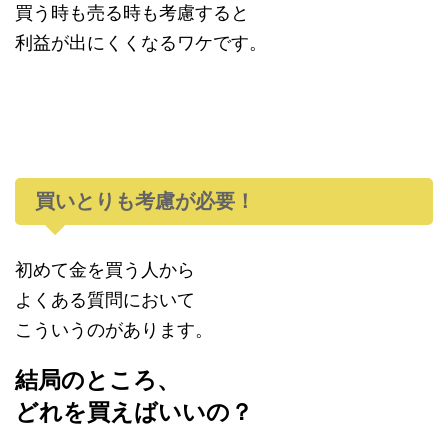
買う時も売る時も考慮すると
利益が出にくくなるワケです。
買いとりも考慮が必要！
初めて金を買う人から
よくある質問において
こういうのがあります。
結局のところ、
どれを買えばいいの？