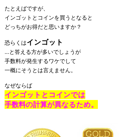
たとえばですが、
インゴットとコインを買うとなると
どっちがお得だと思いますか？
インゴット
恐らくは
…と答える方が多いでしょうが
手数料が発生するワケでして
一概にそうとは言えません。
なぜならば
インゴットとコインでは
手数料の計算が異なるため。