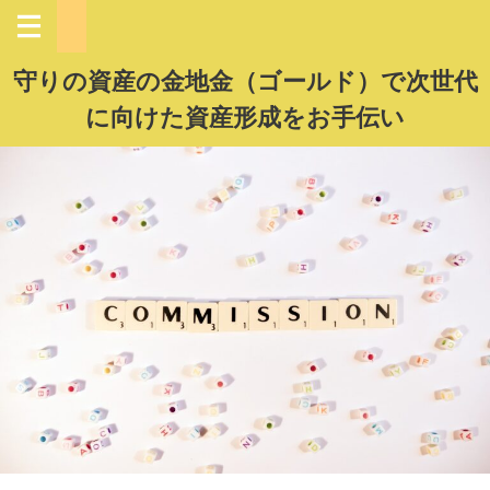
守りの資産の金地金（ゴールド）で次世代
に向けた資産形成をお手伝い