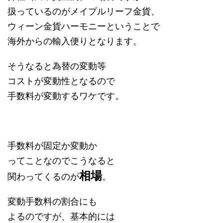
扱っているのがメイプルリーフ金貨、
ウィーン金貨ハーモニーということで
海外からの輸入便りとなります。
そうなると為替の変動等
コストが変動性となるので
手数料が変動するワケです。
手数料が固定か変動か
ってことなのでこうなると
相場
関わってくるのが
。
変動手数料の割合にも
よるのですが、基本的には