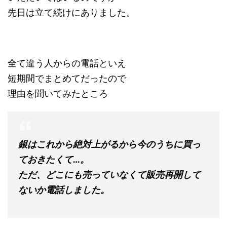
先日は立て続けにありました。
全て違う人からの電話といえ
短期間でまとめてだったので
理由を聞いてみたところ
銀はこれから絶対上がるから今のうちに買っ
ておきたくて…。
ただ、どこにも売っていなくて販売再開して
ないか電話しました。