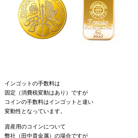
インゴットの手数料は
固定（消費税変動はあり）ですが
コインの手数料はインゴットと違い
変動性となっています。
資産用のコインについて
弊社（田中貴金属）の場合ですが