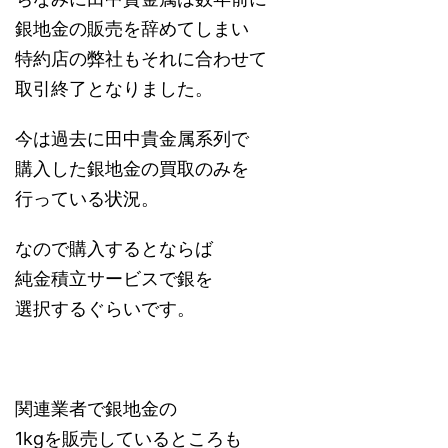
銀地金の販売を辞めてしまい
特約店の弊社もそれに合わせて
取引終了となりました。
今は過去に田中貴金属系列で
購入した銀地金の買取のみを
行っている状況。
なので購入するとならば
純金積立サービスで銀を
選択するぐらいです。
関連業者で銀地金の
1kgを販売しているところも