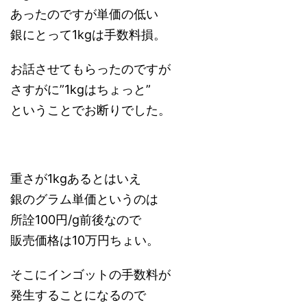
あったのですが単価の低い
銀にとって1kgは手数料損。
お話させてもらったのですが
さすがに”1kgはちょっと”
ということでお断りでした。
重さが1kgあるとはいえ
銀のグラム単価というのは
所詮100円/g前後なので
販売価格は10万円ちょい。
そこにインゴットの手数料が
発生することになるので