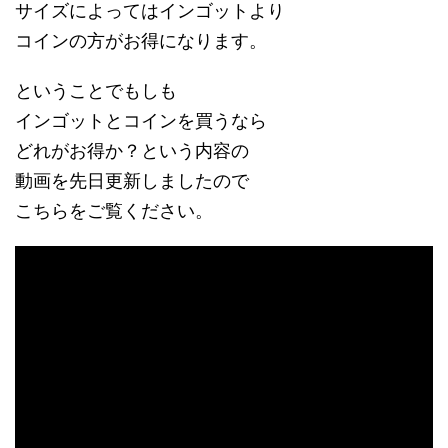
サイズによってはインゴットより
コインの方がお得になります。
ということでもしも
インゴットとコインを買うなら
どれがお得か？という内容の
動画を先日更新しましたので
こちらをご覧ください。