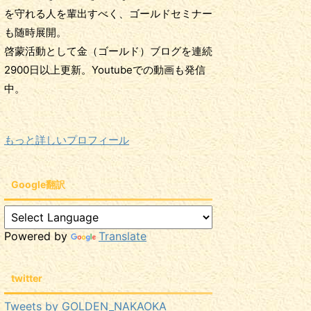
を守れる人を輩出すべく、ゴールドセミナー
も随時展開。
啓蒙活動として金（ゴールド）ブログを連続
2900日以上更新。Youtubeでの動画も発信
中。
もっと詳しいプロフィール
Google翻訳
Powered by
Translate
twitter
Tweets by GOLDEN_NAKAOKA