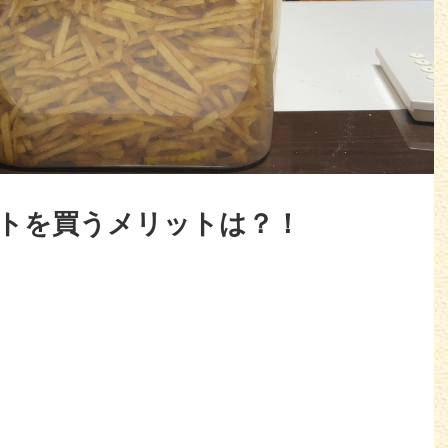
トを買うメリットは？！