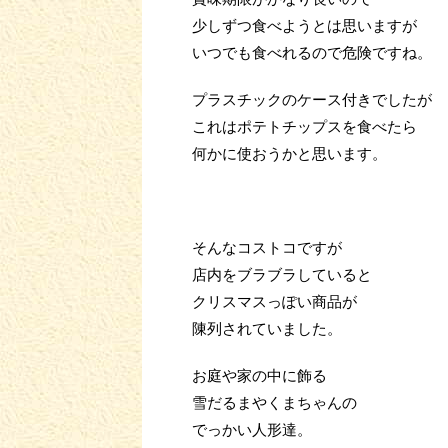
少しずつ食べようとは思いますが
いつでも食べれるので危険ですね。
プラスチックのケース付きでしたが
これはポテトチップスを食べたら
何かに使おうかと思います。
そんなコストコですが
店内をブラブラしていると
クリスマスっぽい商品が
陳列されていました。
お庭や家の中に飾る
雪だるまやくまちゃんの
でっかい人形達。