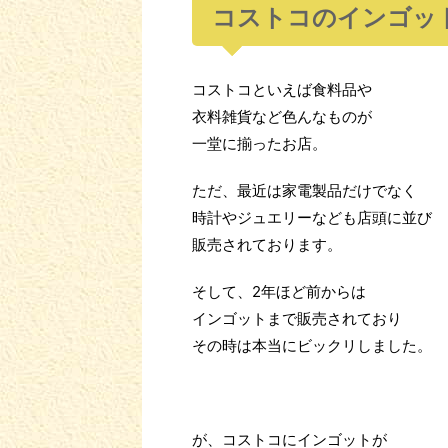
コストコのインゴッ
コストコといえば食料品や
衣料雑貨など色んなものが
一堂に揃ったお店。
ただ、最近は家電製品だけでなく
時計やジュエリーなども店頭に並び
販売されております。
そして、2年ほど前からは
インゴットまで販売されており
その時は本当にビックリしました。
が、コストコにインゴットが