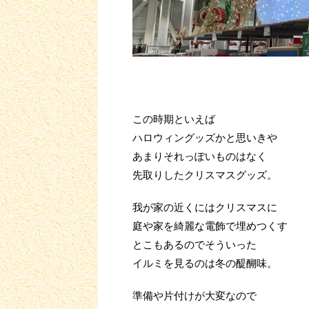
この時期といえば
ハロウィングッズかと思いきや
あまりそれっぽいものはなく
先取りしたクリスマスグッズ。
我が家の近くにはクリスマスに
庭や家を綺麗な電飾で埋めつくす
とこもあるのでそういった
イルミを見るのは冬の醍醐味。
準備や片付けが大変なので