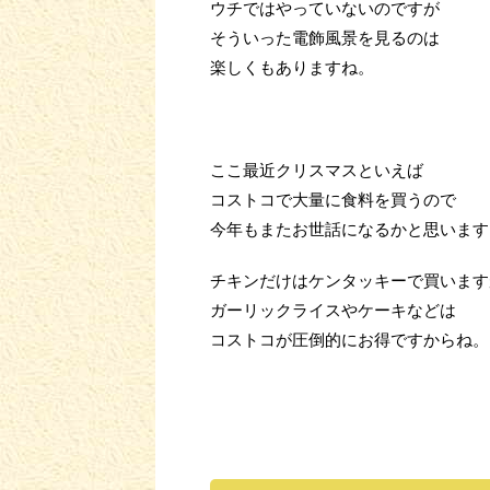
ウチではやっていないのですが
そういった電飾風景を見るのは
楽しくもありますね。
ここ最近クリスマスといえば
コストコで大量に食料を買うので
今年もまたお世話になるかと思います
チキンだけはケンタッキーで買います
ガーリックライスやケーキなどは
コストコが圧倒的にお得ですからね。