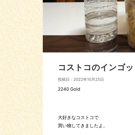
コストコのインゴッ
投稿日：
2022年10月25日
2240 Gold
大好きなコストコで
買い物してきましたよ。