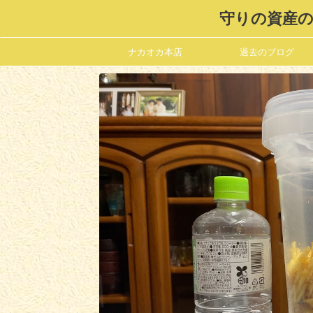
守りの資産の
ナカオカ本店
過去のブログ