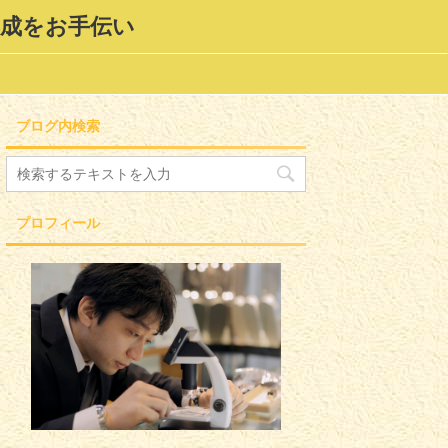
形成をお手伝い
ブログ内検索
プロフィール