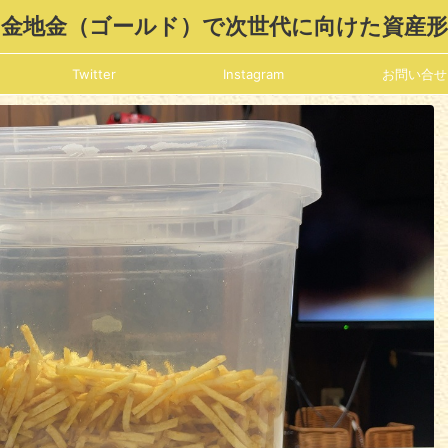
金地金（ゴールド）で次世代に向けた資産
Twitter
Instagram
お問い合せ