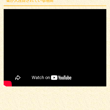
金が大注目されている理由