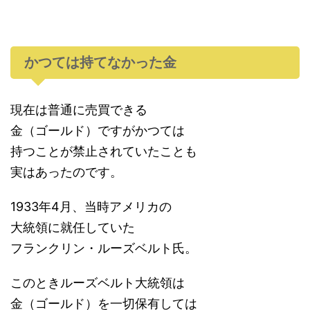
かつては持てなかった金
現在は普通に売買できる
金（ゴールド）ですがかつては
持つことが禁止されていたことも
実はあったのです。
1933年4月、当時アメリカの
大統領に就任していた
フランクリン・ルーズベルト氏。
このときルーズベルト大統領は
金（ゴールド）を一切保有しては