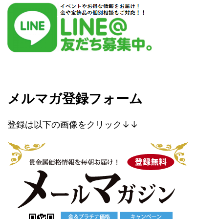
メルマガ登録フォーム
登録は以下の画像をクリック↓↓