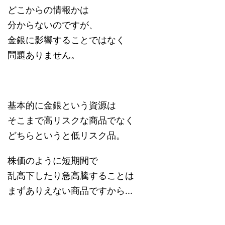
どこからの情報かは
分からないのですが、
金銀に影響することではなく
問題ありません。
基本的に金銀という資源は
そこまで高リスクな商品でなく
どちらというと低リスク品。
株価のように短期間で
乱高下したり急高騰することは
まずありえない商品ですから...