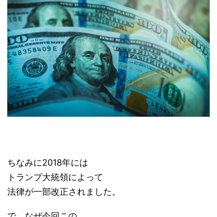
ちなみに2018年には
トランプ大統領によって
法律が一部改正されました。
で、なぜ今回この