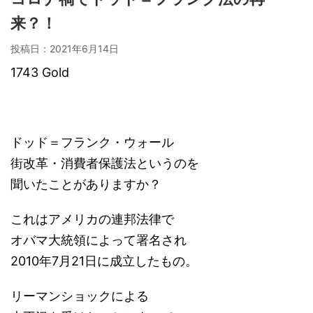
来？！
投稿日：
2021年6月14日
1743 Gold
ドッド＝フランク・ウォール
街改革・消費者保護法というのを
聞いたことがありますか？
これはアメリカの連邦法律で
オバマ大統領によって署名され
2010年7月21日に成立したもの。
リーマンショックによる