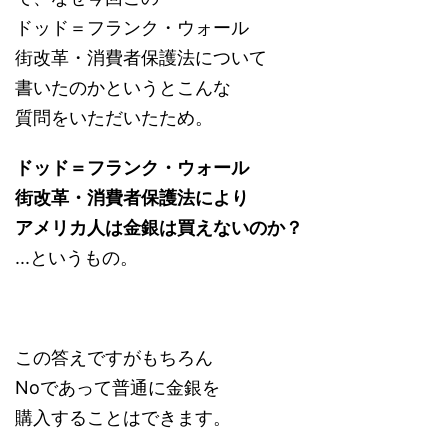
ドッド＝フランク・ウォール
街改革・消費者保護法について
書いたのかというとこんな
質問をいただいたため。
ドッド＝フランク・ウォール
街改革・消費者保護法により
アメリカ人は金銀は買えないのか？
...というもの。
この答えですがもちろん
Noであって普通に金銀を
購入することはできます。