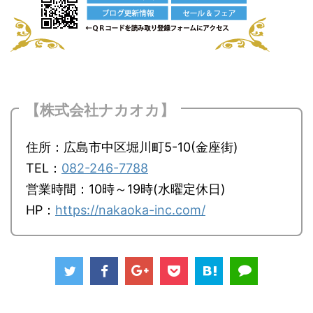
【株式会社ナカオカ】
住所：広島市中区堀川町5-10(金座街)
TEL：
082-246-7788
営業時間：10時～19時(水曜定休日)
HP：
https://nakaoka-inc.com/