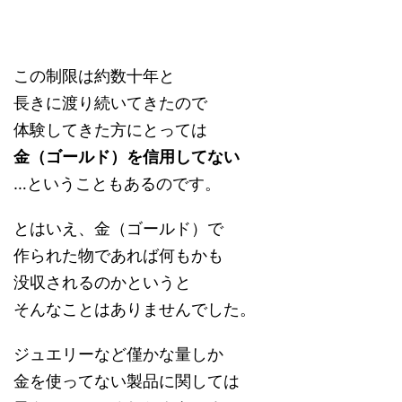
この制限は約数十年と
長きに渡り続いてきたので
体験してきた方にとっては
金（ゴールド）を信用してない
…ということもあるのです。
とはいえ、金（ゴールド）で
作られた物であれば何もかも
没収されるのかというと
そんなことはありませんでした。
ジュエリーなど僅かな量しか
金を使ってない製品に関しては