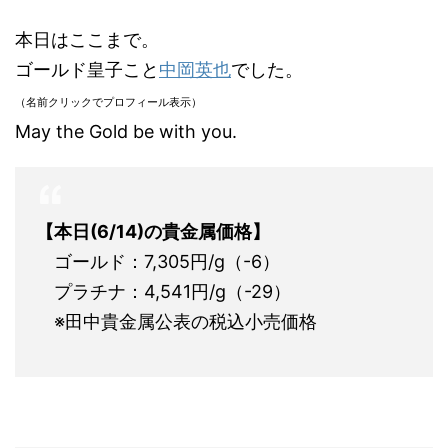
本日はここまで。
ゴールド皇子こと
中岡英也
でした。
（名前クリックでプロフィール表示）
May the Gold be with you.
【本日(6/14)の貴金属価格】
ゴールド：7,305円/g（-6）
プラチナ：4,541円/g（-29）
※田中貴金属公表の税込小売価格