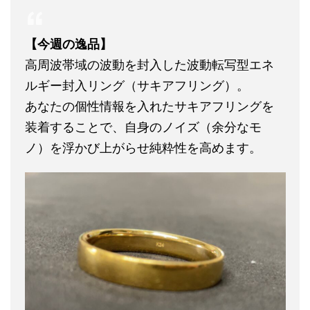
【今週の逸品】
高周波帯域の波動を封入した波動転写型エネ
ルギー封入リング（サキアフリング）。
あなたの個性情報を入れたサキアフリングを
装着することで、自身のノイズ（余分なモ
ノ）を浮かび上がらせ純粋性を高めます。