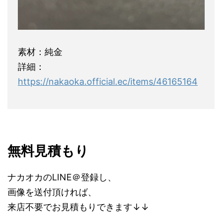
素材：純金
詳細：
https://nakaoka.official.ec/items/46165164
無料見積もり
ナカオカのLINE＠登録し、
画像を送付頂ければ、
来店不要でお見積もりできます↓↓