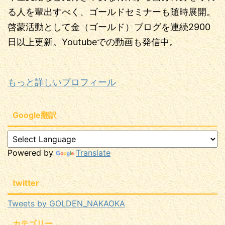
る人を輩出すべく、ゴールドセミナーも随時展開。
啓蒙活動として金（ゴールド）ブログを連続2900
日以上更新。Youtubeでの動画も発信中。
もっと詳しいプロフィール
Google翻訳
Powered by
Translate
twitter
Tweets by GOLDEN_NAKAOKA
カテゴリー