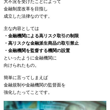
大不況を受けたことによって
金融制度改革を目指し
成立した法律なのです。
主な内容としては
・金融機関による高リスク取引の制限
・高リスクな金融派生商品の取引禁止
・金融機関を監督する機関の設置
といったように金融機関に
向けられたもの。
簡単に言ってしまえば
金融規制や金融機関の監督面を
強化したってことです。