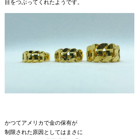
目をつぶってくれたようです。
かつてアメリカで金の保有が
制限された原因としてはまさに