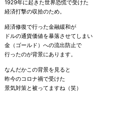
1929年に起きた世界恐慌で受けた
経済打撃の収拾のため。
経済修復で行った金融緩和が
ドルの通貨価値を暴落させてしまい
金（ゴールド）への流出防止で
行ったのが背景にあります。
なんだかこの背景を見ると
昨今のコロナ禍で受けた
景気対策と被ってますね（笑）