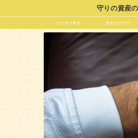
守りの資産の
ナカオカ本店
過去のブログ