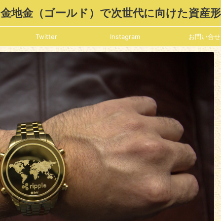
金地金（ゴールド）で次世代に向けた資産
Twitter
Instagram
お問い合せ