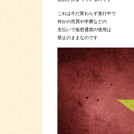
これは今だ変わらず進行中で
何かの売買や学費などの
支払いで仮想通貨の使用は
禁止のままなのです