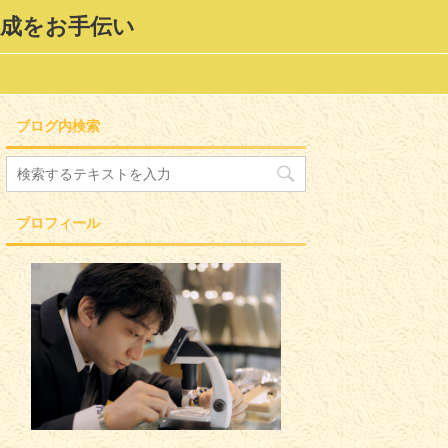
形成をお手伝い
ブログ内検索
プロフィール