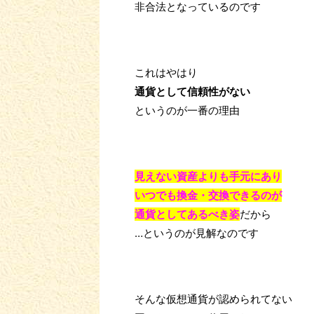
非合法となっているのです
これはやはり
通貨として
信頼性がない
というのが一番の理由
見えない資産よりも手元にあり
いつでも換金・交換できるのが
通貨としてあるべき姿
だから
…というのが見解なのです
そんな仮想通貨が認められてない