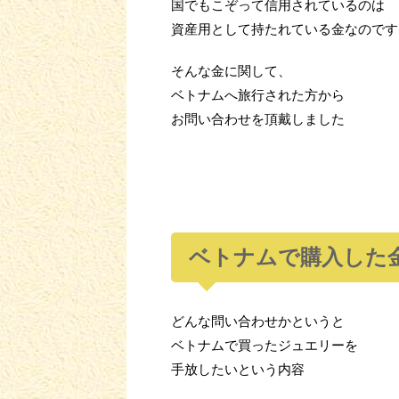
国でもこぞって信用されているのは
資産用として持たれている金なのです
そんな金に関して、
ベトナムへ旅行された方から
お問い合わせを頂戴しました
ベトナムで購入した
どんな問い合わせかというと
ベトナムで買ったジュエリーを
手放したいという内容