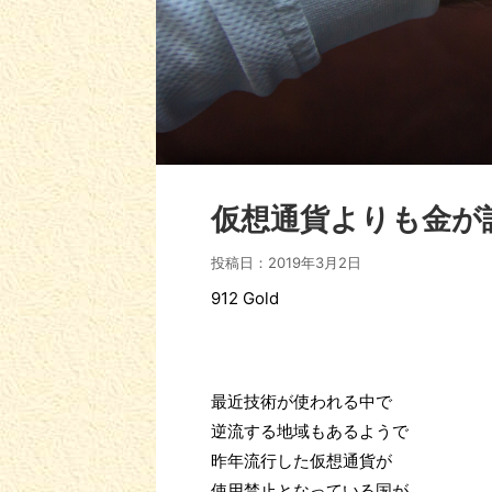
仮想通貨よりも金が
投稿日：
2019年3月2日
912 Gold
最近技術が使われる中で
逆流する地域もあるようで
昨年流行した仮想通貨が
使用禁止となっている国が