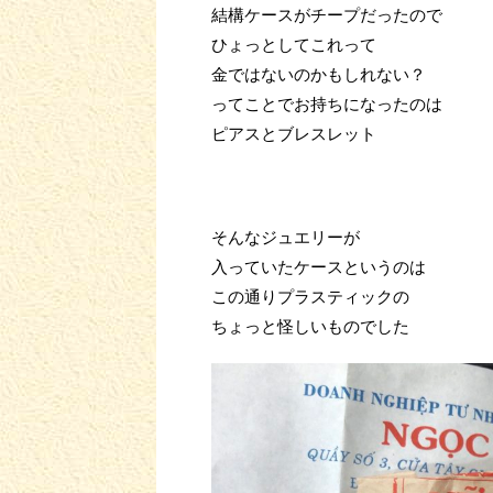
結構ケースがチープだったので
ひょっとしてこれって
金ではないのかもしれない？
ってことでお持ちになったのは
ピアスとブレスレット
そんなジュエリーが
入っていたケースというのは
この通りプラスティックの
ちょっと怪しいものでした