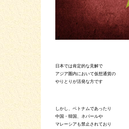
日本では肯定的な見解で
アジア圏内において仮想通貨の
やりとりが活発な方です
しかし、ベトナムであったり
中国・韓国、ネパールや
マレーシアも禁止されており