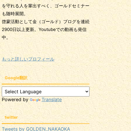
を守れる人を輩出すべく、ゴールドセミナー
も随時展開。
啓蒙活動として金（ゴールド）ブログを連続
2900日以上更新。Youtubeでの動画も発信
中。
もっと詳しいプロフィール
Google翻訳
Powered by
Translate
twitter
Tweets by GOLDEN_NAKAOKA