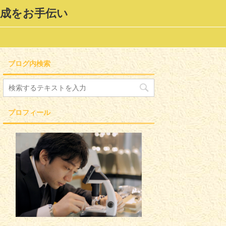
形成をお手伝い
ブログ内検索
プロフィール