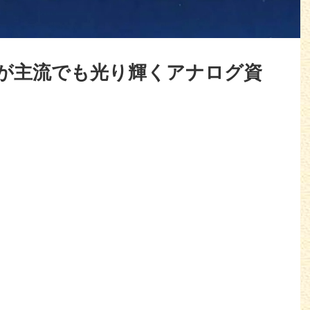
が主流でも光り輝くアナログ資