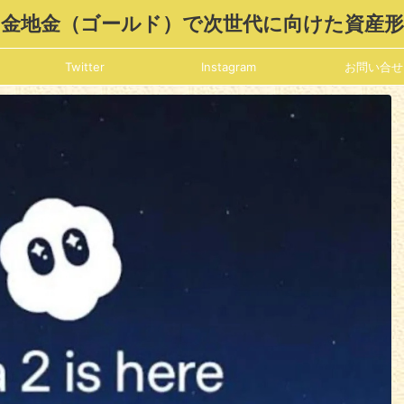
金地金（ゴールド）で次世代に向けた資産
Twitter
Instagram
お問い合せ