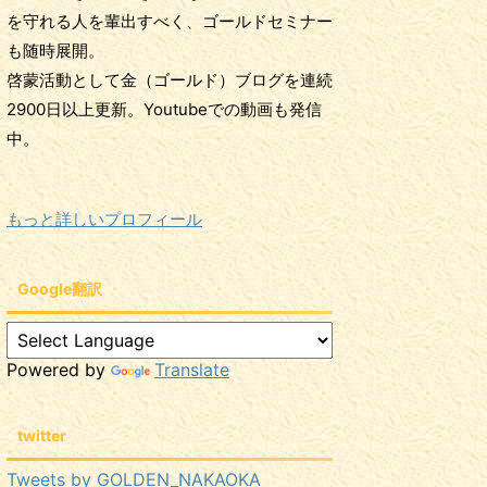
を守れる人を輩出すべく、ゴールドセミナー
も随時展開。
啓蒙活動として金（ゴールド）ブログを連続
2900日以上更新。Youtubeでの動画も発信
中。
もっと詳しいプロフィール
Google翻訳
Powered by
Translate
twitter
Tweets by GOLDEN_NAKAOKA