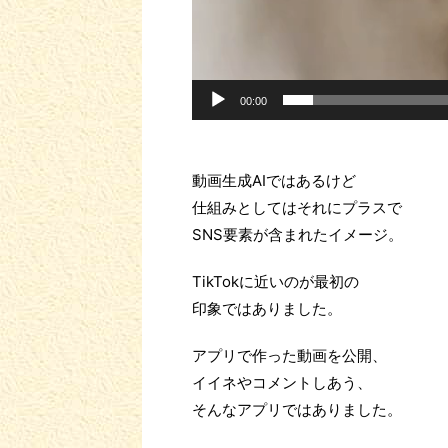
00:00
動画生成AIではあるけど
仕組みとしてはそれにプラスで
SNS要素が含まれたイメージ。
TikTokに近いのが最初の
印象ではありました。
アプリで作った動画を公開、
イイネやコメントしあう、
そんなアプリではありました。