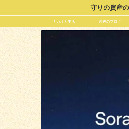
守りの資産の
ナカオカ本店
過去のブログ