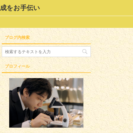
形成をお手伝い
ブログ内検索
プロフィール