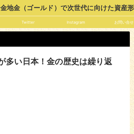
金地金（ゴールド）で次世代に向けた資産
Twitter
Instagram
お問い合せ
が多い日本！金の歴史は繰り返