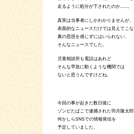
走るように処分が下されたのか……。
真実は当事者にしかわかりませんが、
表面的なニュースだけでは見えてこな
裏の思惑を感じずにはいられない、
そんなニュースでした。
児童相談所も電話はあれど
そんな早急に動くような機関では
ないと思うんですけどね。
今回の事が起きた数日後に
ゾンビたばこで逮捕された羽月隆太郎
何かしらSNSでの情報発信を
予定していました。