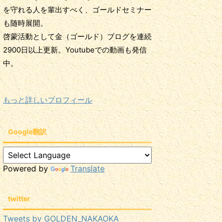
を守れる人を輩出すべく、ゴールドセミナー
も随時展開。
啓蒙活動として金（ゴールド）ブログを連続
2900日以上更新。Youtubeでの動画も発信
中。
もっと詳しいプロフィール
Google翻訳
Powered by
Translate
twitter
Tweets by GOLDEN_NAKAOKA