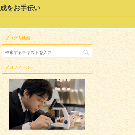
形成をお手伝い
ブログ内検索
プロフィール