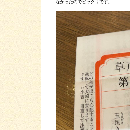
なかったのでビックリです。