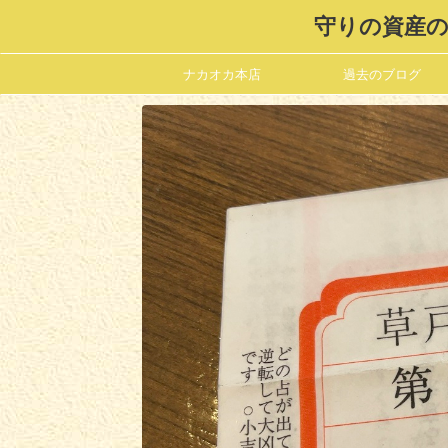
守りの資産の
ナカオカ本店
過去のブログ