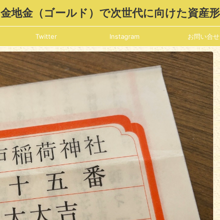
金地金（ゴールド）で次世代に向けた資産
Twitter
Instagram
お問い合せ