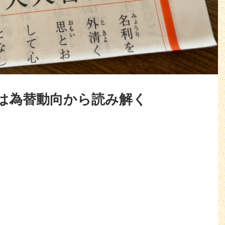
は為替動向から読み解く