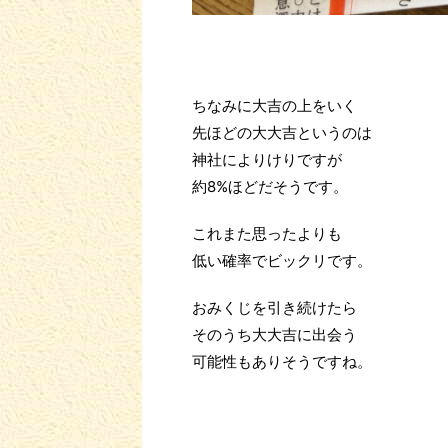
ちなみに大吉の上をいく
先ほどの大大吉というのは
神社によりけりですが
約8%ほどだそうです。
これまた思ったよりも
低い確率でビックリです。
おみくじを引き続けたら
そのうち大大吉に出会う
可能性もありそうですね。