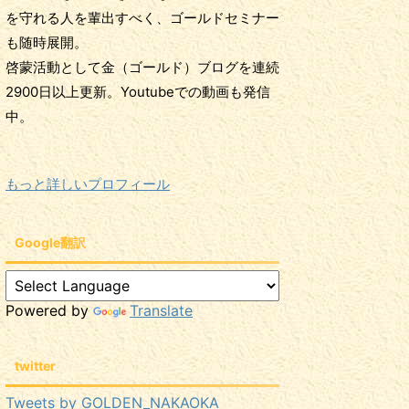
を守れる人を輩出すべく、ゴールドセミナー
も随時展開。
啓蒙活動として金（ゴールド）ブログを連続
2900日以上更新。Youtubeでの動画も発信
中。
もっと詳しいプロフィール
Google翻訳
Powered by
Translate
twitter
Tweets by GOLDEN_NAKAOKA