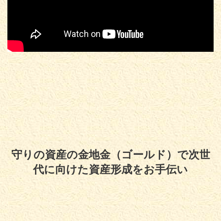
守りの資産の金地金（ゴールド）で次世
代に向けた資産形成をお手伝い
Copyright© 守りの資産の金地金（ゴールド）で次世代に向けた資産形成をお
手伝い , 2026 All Rights Reserved.