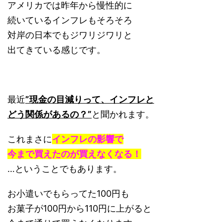
アメリカでは昨年から慢性的に
続いているインフレもそろそろ
対岸の日本でもジワリジワリと
出てきている感じです。
最近
”現金の目減りって、インフレと
どう関係があるの？”
と聞かれます。
これまさに
インフレの影響で
今まで買えたのが買えなくなる！
…ということでもあります。
お小遣いでもらってた100円も
お菓子が100円から110円に上がると