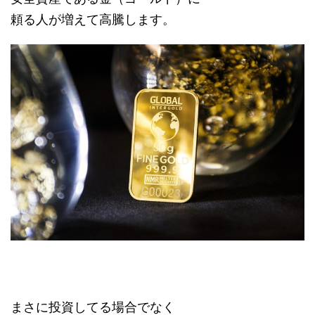
頼る人が増えて高騰します。
まさに投資してる場合でなく