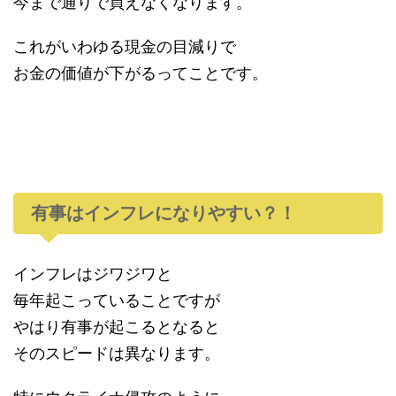
今まで通りで買えなくなります。
これがいわゆる現金の目減りで
お金の価値が下がるってことです。
有事はインフレになりやすい？！
インフレはジワジワと
毎年起こっていることですが
やはり有事が起こるとなると
そのスピードは異なります。