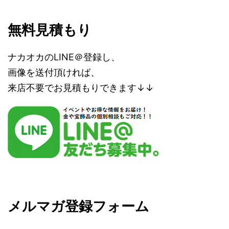
無料見積もり
ナカオカのLINE＠登録し、
画像を送付頂ければ、
来店不要でお見積もりできます↓↓
メルマガ登録フォーム