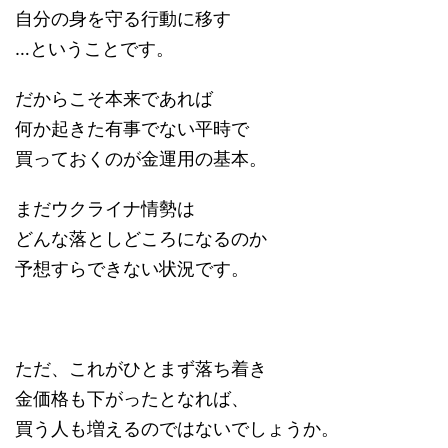
自分の身を守る行動に移す
…ということです。
だからこそ本来であれば
何か起きた有事でない平時で
買っておくのが金運用の基本。
まだウクライナ情勢は
どんな落としどころになるのか
予想すらできない状況です。
ただ、これがひとまず落ち着き
金価格も下がったとなれば、
買う人も増えるのではないでしょうか。