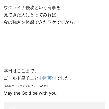
ウクライナ侵攻という有事を
見てきた人にとってみれば
金の強さを体感できたワケですから。
本日はここまで。
ゴールド皇子こと
中岡英也
でした。
（名前クリックでプロフィール表示）
May the Gold be with you.