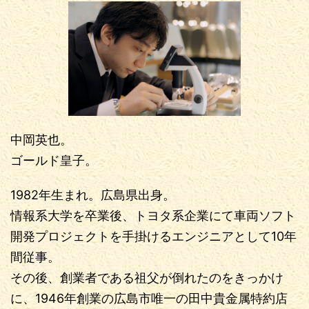
中岡英也。
ゴールド皇子。
1982年生まれ。広島県出身。
情報系大学を卒業後、トヨタ系企業にて車両ソフト
開発プロジェクトを手掛けるエンジニアとして10年
間従事。
その後、創業者である祖父が倒れたのをきっかけ
に、1946年創業の広島市唯一の田中貴金属特約店