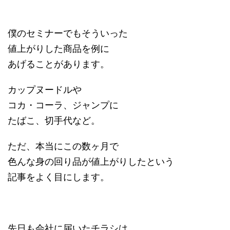
僕のセミナーでもそういった
値上がりした商品を例に
あげることがあります。
カップヌードルや
コカ・コーラ、ジャンプに
たばこ、切手代など。
ただ、本当にこの数ヶ月で
色んな身の回り品が値上がりしたという
記事をよく目にします。
先日も会社に届いたチラシは