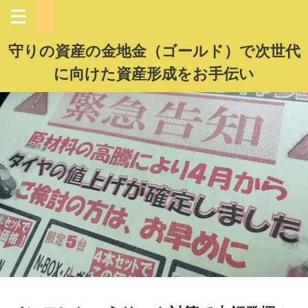
守りの資産の金地金（ゴールド）で次世代
に向けた資産形成をお手伝い