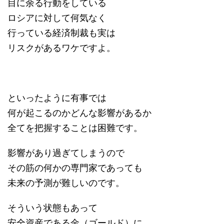
目に余る行動をしている
ロシアに対して何気なく
行っている経済制裁も実は
リスクがあるワケですよ。
といったように有事では
何が起こるのかどんな影響があるか
全てを把握することは困難です。
影響があり過ぎてしまうので
その筋の何かの専門家であっても
未来の予測が難しいのです。
そういう状態もあって
安全資産である金（ゴールド）に