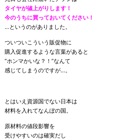
タイヤが値上がりします！
今のうちに買っておいてください！
…というのがありました。
ついついこういう販促物に
購入促進するような言葉があると
”ホンマかいな？！”なんて
感じてしまうのですが…。
とはいえ資源国でない日本は
材料を入れてなんぼの国。
原材料の値段影響を
受けやすいのは確実だし