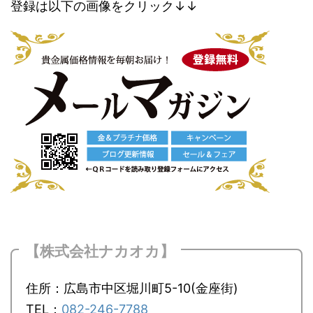
登録は以下の画像をクリック↓↓
【株式会社ナカオカ】
住所：広島市中区堀川町5-10(金座街)
TEL：
082-246-7788