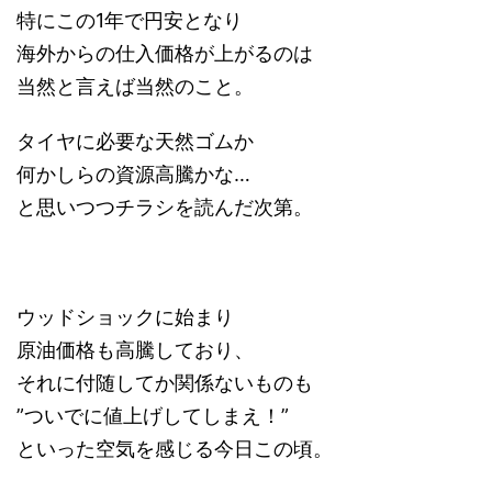
特にこの1年で円安となり
海外からの仕入価格が上がるのは
当然と言えば当然のこと。
タイヤに必要な天然ゴムか
何かしらの資源高騰かな…
と思いつつチラシを読んだ次第。
ウッドショックに始まり
原油価格も高騰しており、
それに付随してか関係ないものも
”ついでに値上げしてしまえ！”
といった空気を感じる今日この頃。