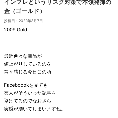
インフレというリスク対策で本領発揮の
金（ゴールド）
投稿日：
2022年3月7日
2009 Gold
最近色々な商品が
値上がりしているのを
常々感じる今日この頃。
Faceboookを見ても
友人がそういった記事を
挙げてるのでなおさら
実感が湧いてしまいますね。