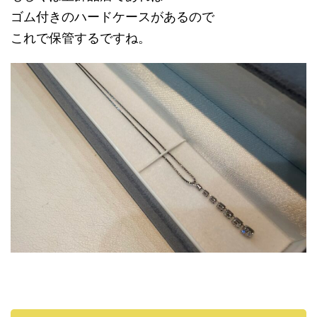
ゴム付きのハードケースがあるので
これで保管するですね。