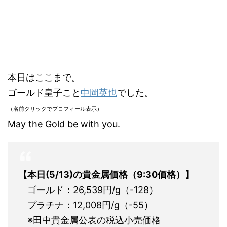
本日はここまで。
ゴールド皇子こと
中岡英也
でした。
（名前クリックでプロフィール表示）
May the Gold be with you.
【本日(5/13)
の貴金属価格（9:30価格）】
ゴールド：26,539円/g（-128）
プラチナ：12,008円/g（-55）
※田中貴金属公表の税込小売価格