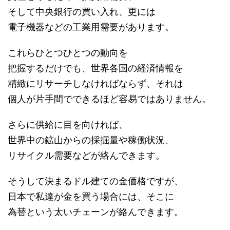
そして中央銀行の買い入れ、更には
電子機器などの工業用需要があります。
これらひとつひとつの動向を
把握するだけでも、世界各国の経済情報を
精緻にリサーチしなければならず、それは
個人が片手間でできるほど容易ではありません。
さらに供給に目を向ければ、
世界中の鉱山からの採掘量や稼働状況、
リサイクル需要などが絡んできます。
そうして決まるドル建ての金価格ですが、
日本で私達が金を買う場合には、そこに
為替という太いチェーンが絡んできます。