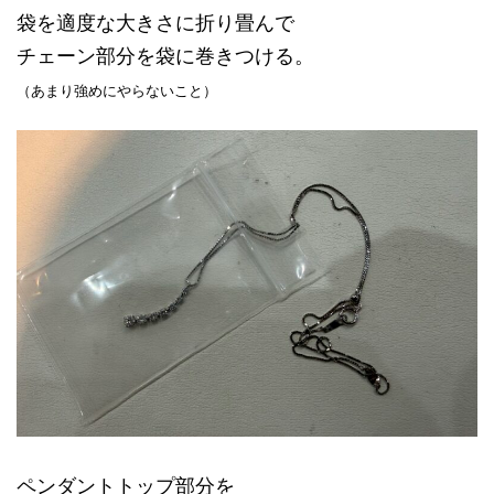
袋を適度な大きさに折り畳んで
チェーン部分を袋に巻きつける。
（あまり強めにやらないこと）
ペンダントトップ部分を