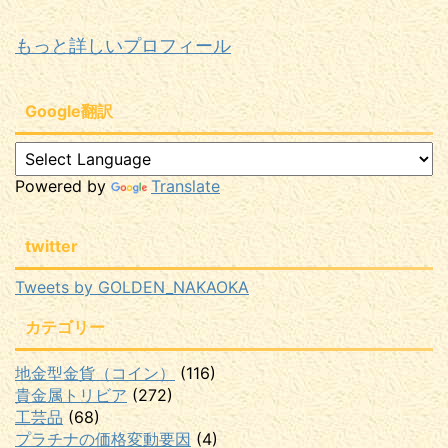
もっと詳しいプロフィール
Google翻訳
Powered by
Translate
twitter
Tweets by GOLDEN_NAKAOKA
カテゴリー
地金型金貨（コイン）
(116)
貴金属トリビア
(272)
工芸品
(68)
プラチナの価格変動要因
(4)