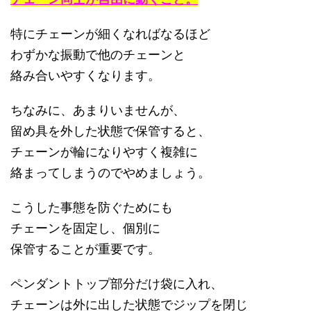
特にチェーンが細くなればなるほど
わずかな振動で他のチェーンと
絡み合いやすくなります。
ちなみに、あまりいませんが、
留め具を外した状態で保管すると、
チェーンが輪になりやすく複雑に
絡まってしまうのでやめましょう。
こうした事態を防ぐためにも
チェーンを固定し、個別に
保管することが重要です。
ペンダントトップ部分だけ袋に入れ、
チェーンは外に出した状態でジップを閉じ