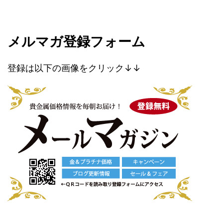
メルマガ登録フォーム
登録は以下の画像をクリック↓↓