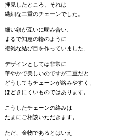
拝見したところ、それは
繊細な二重のチェーンでした。
細い鎖が互いに噛み合い、
まるで知恵の輪のように
複雑な結び目を作っていました。
デザインとしては非常に
華やかで美しいのですが二重だと
どうしてもチェーンが絡みやすく、
ほどきにくいものではあります。
こうしたチェーンの絡みは
たまにご相談いただきます。
ただ、金物であるとはいえ