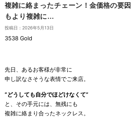
複雑に絡まったチェーン！金価格の要因
もより複雑に…
投稿日：
2026年5月13日
3538 Gold
先日、あるお客様が非常に
申し訳なさそうな表情でご来店。
”どうしても自分でほどけなくて”
と、その手元には、無残にも
複雑に絡まり合ったネックレス。