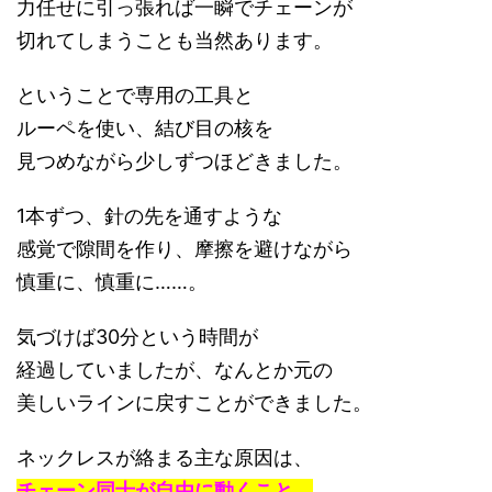
力任せに引っ張れば一瞬でチェーンが
切れてしまうことも当然あります。
ということで専用の工具と
ルーペを使い、結び目の核を
見つめながら少しずつほどきました。
1本ずつ、針の先を通すような
感覚で隙間を作り、摩擦を避けながら
慎重に、慎重に……。
気づけば30分という時間が
経過していましたが、なんとか元の
美しいラインに戻すことができました。
ネックレスが絡まる主な原因は、
チェーン同士が自由に動くこと。