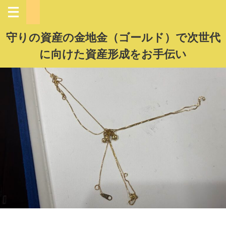
守りの資産の金地金（ゴールド）で次世代
に向けた資産形成をお手伝い