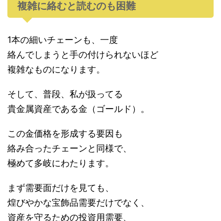
複雑に絡むと読むのも困難
1本の細いチェーンも、一度
絡んでしまうと手の付けられないほど
複雑なものになります。
そして、普段、私が扱ってる
貴金属資産である金（ゴールド）。
この金価格を形成する要因も
絡み合ったチェーンと同様で、
極めて多岐にわたります。
まず需要面だけを見ても、
煌びやかな宝飾品需要だけでなく、
資産を守るための投資用需要、