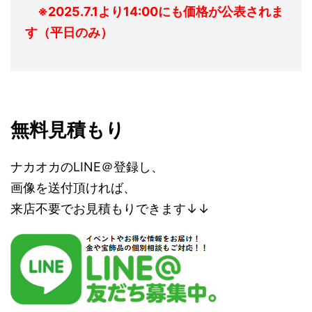
※2025.7.1より14:00にも価格が公表されま
す（平日のみ）
無料見積もり
ナカオカのLINE＠登録し、
画像を送付頂ければ、
来店不要でお見積もりできます↓↓