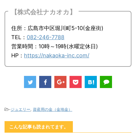
【株式会社ナカオカ】
住所：広島市中区堀川町5-10(金座街)
TEL：
082-246-7788
営業時間：10時～19時(水曜定休日)
HP：
https://nakaoka-inc.com/
-
ジュエリー
,
資産用の金（金地金）
こんな記事も読まれてます。