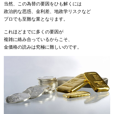
当然、この為替の要因をひも解くには
政治的な思惑、金利差、地政学リスクなど
プロでも至難な業となります。
これほどまでに多くの要因が
複雑に絡み合っているからこそ、
金価格の読みは究極に難しいのです。