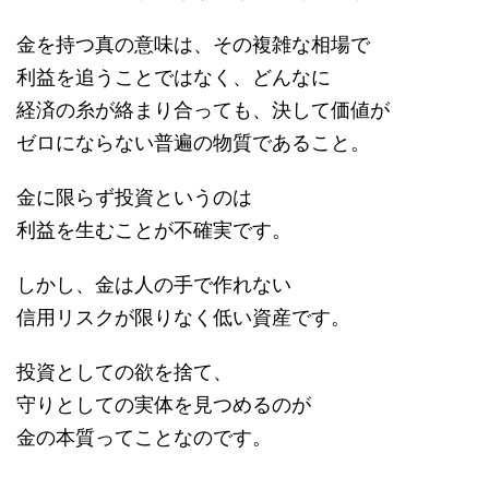
金を持つ真の意味は、その複雑な相場で
利益を追うことではなく、どんなに
経済の糸が絡まり合っても、決して価値が
ゼロにならない普遍の物質であること。
金に限らず投資というのは
利益を生むことが不確実です。
しかし、金は人の手で作れない
信用リスクが限りなく低い資産です。
投資としての欲を捨て、
守りとしての実体を見つめるのが
金の本質ってことなのです。