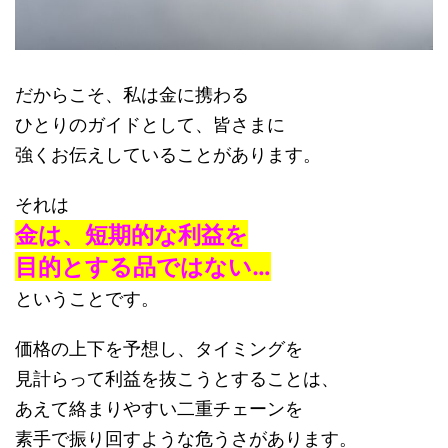
だからこそ、私は金に携わる
ひとりのガイドとして、皆さまに
強くお伝えしていることがあります。
それは
金は、短期的な利益を
目的とする品ではない…
ということです。
価格の上下を予想し、タイミングを
見計らって利益を抜こうとすることは、
あえて絡まりやすい二重チェーンを
素手で振り回すような危うさがあります。