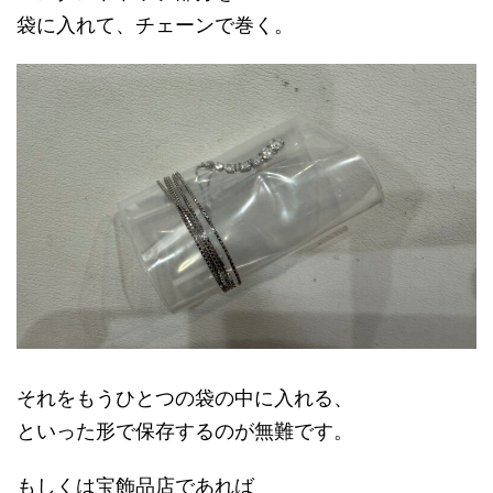
袋に入れて、チェーンで巻く。
それをもうひとつの袋の中に入れる、
といった形で保存するのが無難です。
もしくは宝飾品店であれば