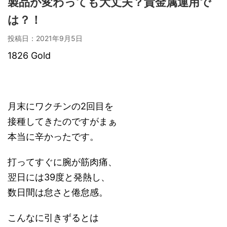
製品が変わっても大丈夫？貴金属運用で
は？！
投稿日：
2021年9月5日
1826 Gold
月末にワクチンの2回目を
接種してきたのですがまぁ
本当に辛かったです。
打ってすぐに腕が筋肉痛、
翌日には39度と発熱し、
数日間は怠さと倦怠感。
こんなに引きずるとは