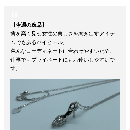
【今週の逸品】
背を高く見せ女性の美しさを惹き出すアイテ
ムでもあるハイヒール。
色んなコーディネートに合わせやすいため、
仕事でもプライベートにもお使いしやすいで
す。