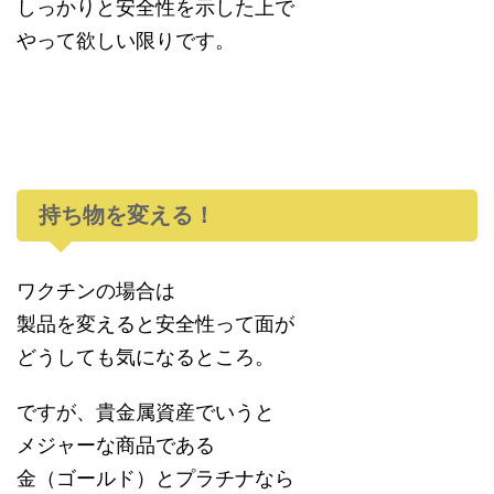
しっかりと安全性を示した上で
やって欲しい限りです。
持ち物を変える！
ワクチンの場合は
製品を変えると安全性って面が
どうしても気になるところ。
ですが、貴金属資産でいうと
メジャーな商品である
金（ゴールド）とプラチナなら