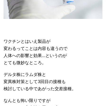
ワクチンとはいえ製品が
変わるってことは内容も違うので
人体への影響と効果…というのが
とても微妙なところ。
デルタ株にラムダ株と
変異株対策として3回目の接種も
検討している中であがった交差接種。
なんとも怖い限りですが