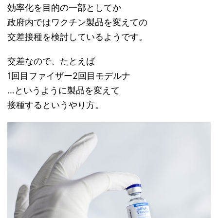
効率化を目的の一部としてか
政府内ではワクチン製品を変えての
交差接種を検討しているようです。
交差なので、たとえば
1回目ファイザー2回目モデルナ
…というように製品を変えて
接種するというやり方。