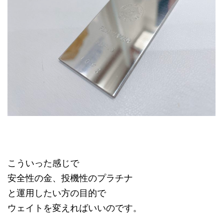
こういった感じで
安全性の金、投機性のプラチナ
と運用したい方の目的で
ウェイトを変えればいいのです。