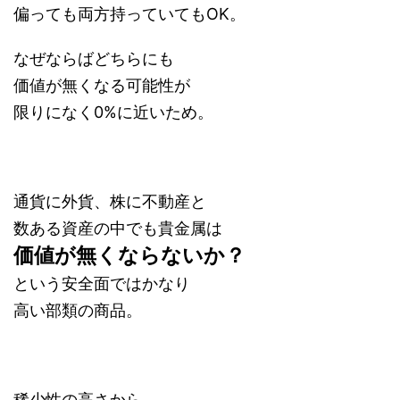
偏っても両方持っていてもOK。
なぜならばどちらにも
価値が無くなる可能性が
限りになく0%に近いため。
通貨に外貨、株に不動産と
数ある資産の中でも貴金属は
価値が無くならないか？
という安全面ではかなり
高い部類の商品。
稀少性の高さから