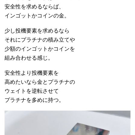
安全性を求めるならば、
インゴットかコインの金。
少し投機要素を求めるなら
それにプラチナの積み立てや
少額のインゴットかコインを
組み合わせる感じ。
安全性より投機要素を
高めたいなら金とプラチナの
ウェイトを逆転させて
プラチナを多めに持つ。