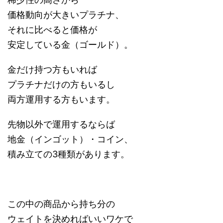
価格動向が大きいプラチナ、
それに比べると価格が
安定している金（ゴールド）。
金だけ持つ方もいれば
プラチナだけの方もいるし
両方運用する方もいます。
先物以外で運用するならば
地金（インゴット）・コイン、
積み立ての3種類があります。
この中の商品から持ち分の
ウェイトを決めればいいワケで