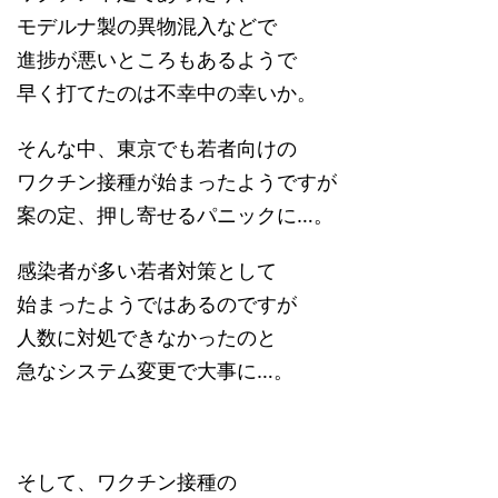
モデルナ製の異物混入などで
進捗が悪いところもあるようで
早く打てたのは不幸中の幸いか。
そんな中、東京でも若者向けの
ワクチン接種が始まったようですが
案の定、押し寄せるパニックに…。
感染者が多い若者対策として
始まったようではあるのですが
人数に対処できなかったのと
急なシステム変更で大事に…。
そして、ワクチン接種の