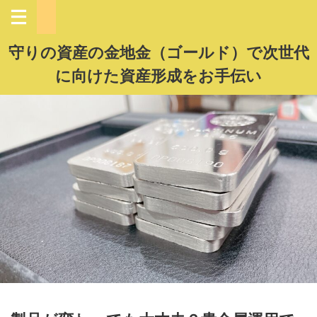
守りの資産の金地金（ゴールド）で次世代
に向けた資産形成をお手伝い