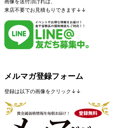
画像を送付頂ければ、
来店不要でお見積もりできます↓↓
メルマガ登録フォーム
登録は以下の画像をクリック↓↓