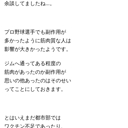
余談してましたね…。
プロ野球選手でも副作用が
多かったように筋肉質な人は
影響が大きかったようです。
ジムへ通ってある程度の
筋肉があったのか副作用が
思いの他あったのはそのせい
ってことにしておきます。
とはいえまだ都市部では
ワクチン不足であったり、