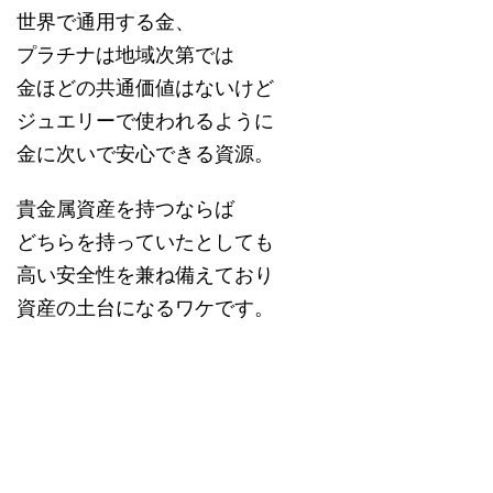
世界で通用する金、
プラチナは地域次第では
金ほどの共通価値はないけど
ジュエリーで使われるように
金に次いで安心できる資源。
貴金属資産を持つならば
どちらを持っていたとしても
高い安全性を兼ね備えており
資産の土台になるワケです。