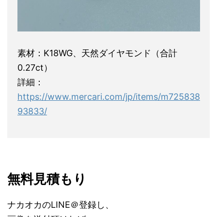
素材：K18WG、天然ダイヤモンド（合計
0.27ct）
詳細：
https://www.mercari.com/jp/items/m725838
93833/
無料見積もり
ナカオカのLINE＠登録し、