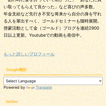
い取ってもらえて良かった」など喜びの声多数。
年金支給など先行き不安な将来から自分の身を守れ
る人を輩出すべく、ゴールドセミナーも随時展開。
啓蒙活動として金（ゴールド）ブログを連続2900
日以上更新。Youtubeでの動画も発信中。
もっと詳しいプロフィール
Google翻訳
Powered by
Translate
twitter