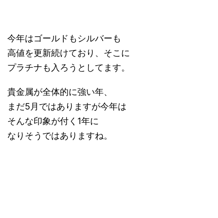
今年はゴールドもシルバーも
高値を更新続けており、そこに
プラチナも入ろうとしてます。
貴金属が全体的に強い年、
まだ5月ではありますが今年は
そんな印象が付く1年に
なりそうではありますね。