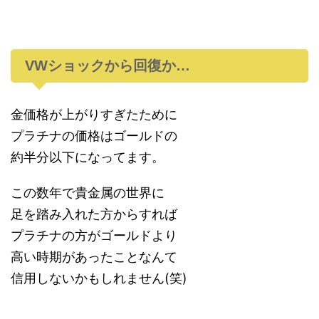
VWショックから回復か…
金価格が上がりすぎたために
プラチナの価格はゴールドの
約半分以下になってます。
この数年で貴金属の世界に
足を踏み入れた方からすれば
プラチナの方がゴールドより
高い時期があったことなんて
信用しないかもしれません(笑)