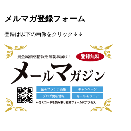
メルマガ登録フォーム
登録は以下の画像をクリック↓↓