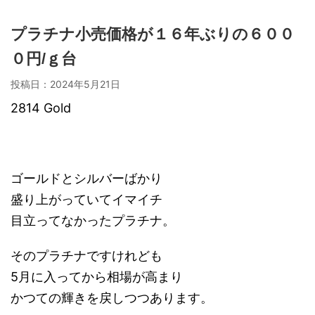
プラチナ小売価格が１６年ぶりの６００
０円/ｇ台
投稿日：
2024年5月21日
2814 Gold
ゴールドとシルバーばかり
盛り上がっていてイマイチ
目立ってなかったプラチナ。
そのプラチナですけれども
5月に入ってから相場が高まり
かつての輝きを戻しつつあります。