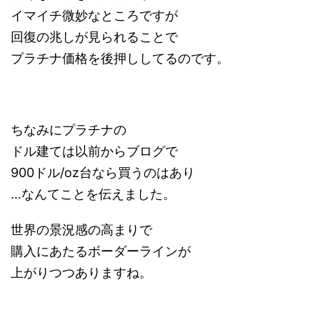
イマイチ微妙なところですが
回復の兆しが見られることで
プラチナ価格を後押ししてるのです。
ちなみにプラチナの
ドル建ては以前からブログで
900ドル/oz台なら買うのはあり
…なんてことを伝えました。
世界の景況感の高まりで
購入にあたるボーダーラインが
上がりつつありますね。