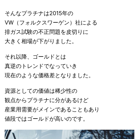
そんなプラチナは2015年の
VW（フォルクスワーゲン）社による
排ガス試験の不正問題を皮切りに
大きく相場が下がりました。
それ以降、ゴールドとは
真逆のトレンドでなっていき
現在のような価格差となりました。
資源としての価値は稀少性の
観点からプラチナに分があるけど
産業用需要がメインであることもあり
値段ではゴールドが高いのです。