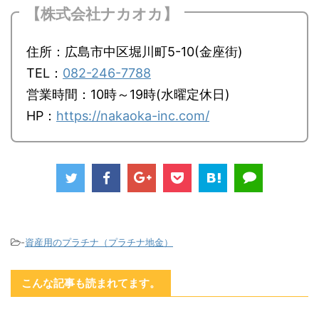
【株式会社ナカオカ】
住所：広島市中区堀川町5-10(金座街)
TEL：
082-246-7788
営業時間：10時～19時(水曜定休日)
HP：
https://nakaoka-inc.com/
-
資産用のプラチナ（プラチナ地金）
こんな記事も読まれてます。