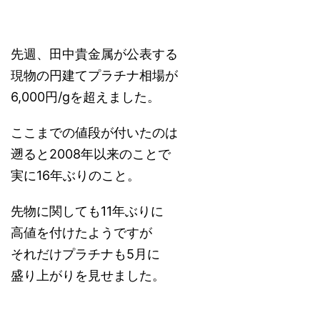
先週、田中貴金属が公表する
現物の円建てプラチナ相場が
6,000円/gを超えました。
ここまでの値段が付いたのは
遡ると2008年以来のことで
実に16年ぶりのこと。
先物に関しても11年ぶりに
高値を付けたようですが
それだけプラチナも5月に
盛り上がりを見せました。