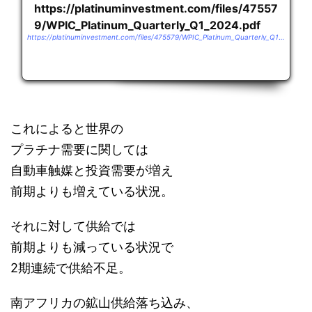
https://platinuminvestment.com/files/47557
9/WPIC_Platinum_Quarterly_Q1_2024.pdf
https://platinuminvestment.com/files/475579/WPIC_Platinum_Quarterly_Q1_2024.pdf
これによると世界の
プラチナ需要に関しては
自動車触媒と投資需要が増え
前期よりも増えている状況。
それに対して供給では
前期よりも減っている状況で
2期連続で供給不足。
南アフリカの鉱山供給落ち込み、