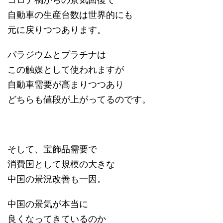
自動車の生産台数は世界的にも
元に戻りつつあります。
パラジウムとプラチナは
この触媒として使われますが
自動車需要が高まりつつあり
どちらも値段が上がってるのです。
そして、宝飾品需要で
消費国として規模の大きな
中国の景況改善も一因。
中国の景気が本当に
良くなってきているのか