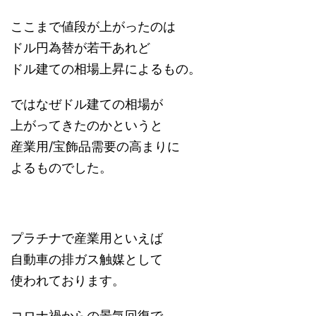
ここまで値段が上がったのは
ドル円為替が若干あれど
ドル建ての相場上昇によるもの。
ではなぜドル建ての相場が
上がってきたのかというと
産業用/宝飾品需要の高まりに
よるものでした。
プラチナで産業用といえば
自動車の排ガス触媒として
使われております。
コロナ禍からの景気回復で