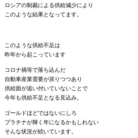
ロシアの制裁による供給減少により
このような結果となってます。
このような供給不足は
昨年から起こっています
コロナ禍等で落ち込んだ
自動車産業需要が戻りつつあり
供給面が追い付いていないことで
今年も供給不足となる見込み。
ゴールドほどではないにしろ
プラチナが輝く年になるかもしれない
そんな状況が続いています。