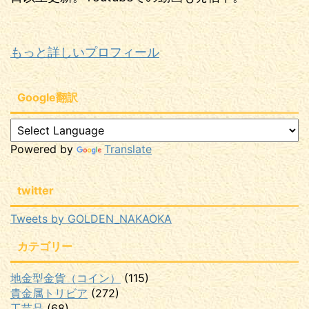
もっと詳しいプロフィール
Google翻訳
Powered by
Translate
twitter
Tweets by GOLDEN_NAKAOKA
カテゴリー
地金型金貨（コイン）
(115)
貴金属トリビア
(272)
工芸品
(68)