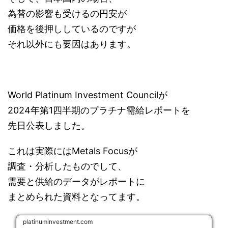
為替の影響も受けるの円安が
価格を後押ししているのですが
それ以外にも要因はあります。
World Platinum Investment Councilが
2024年第1四半期のプラチナ需給レポートを
先日公表しました。
これは実際には
Metals Focusが
調査・分析したものでして、
需要と供給のデータがレポートに
まとめられた資料となってます。
platinuminvestment.com