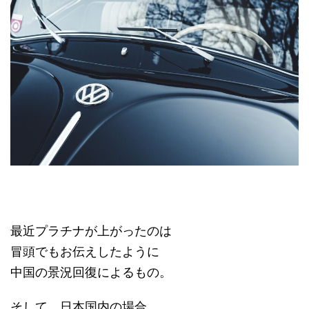
最近プラチナが上がったのは
冒頭でもお伝えしたように
中国の景況回復によるもの。
そして、日本国内の場合、