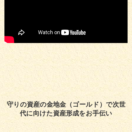
守りの資産の金地金（ゴールド）で次世
代に向けた資産形成をお手伝い
Copyright© 守りの資産の金地金（ゴールド）で次世代に向けた資産形成をお