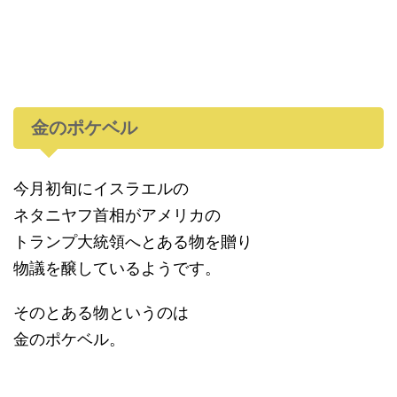
金のポケベル
今月初旬にイスラエルの
ネタニヤフ首相がアメリカの
トランプ大統領へとある物を贈り
物議を醸しているようです。
そのとある物というのは
金のポケベル。