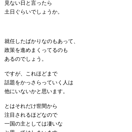
見ない日と言ったら
土日ぐらいでしょうか。
就任したばかりなのもあって、
政策を進めまくってるのも
あるのでしょう。
ですが、これほどまで
話題をかっさらっていく人は
他にいないかと思います。
とはそれだけ世間から
注目されるほどなので
一国の主としては凄いな