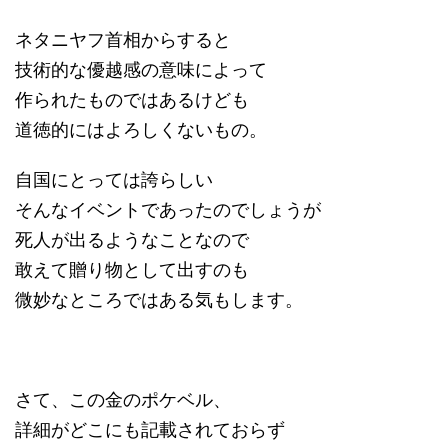
ネタニヤフ首相からすると
技術的な優越感の意味によって
作られたものではあるけども
道徳的にはよろしくないもの。
自国にとっては誇らしい
そんなイベントであったのでしょうが
死人が出るようなことなので
敢えて贈り物として出すのも
微妙なところではある気もします。
さて、この金のポケベル、
詳細がどこにも記載されておらず