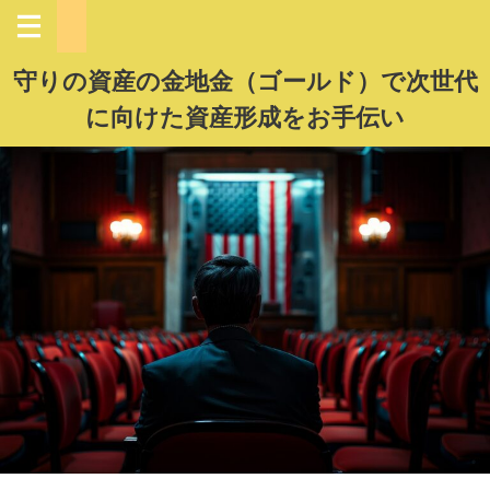
守りの資産の金地金（ゴールド）で次世代
に向けた資産形成をお手伝い