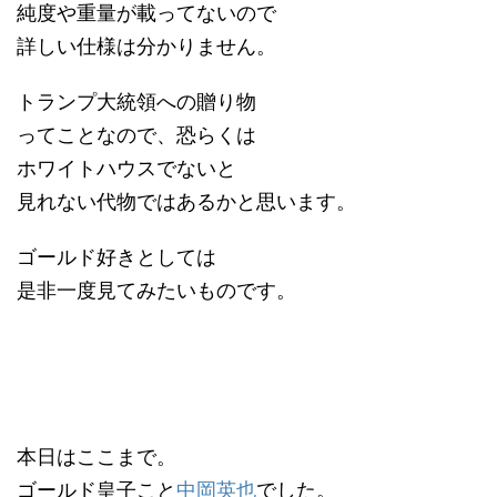
純度や重量が載ってないので
詳しい仕様は分かりません。
トランプ大統領への贈り物
ってことなので、恐らくは
ホワイトハウスでないと
見れない代物ではあるかと思います。
ゴールド好きとしては
是非一度見てみたいものです。
本日はここまで。
ゴールド皇子こと
中岡英也
でした。