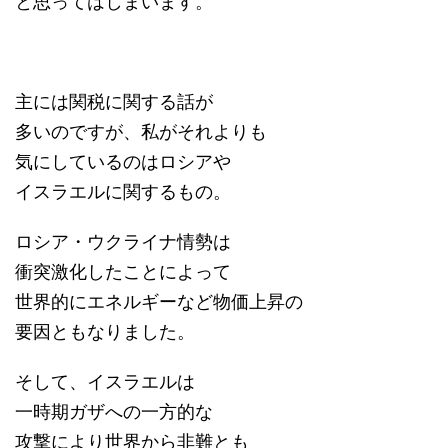
と思ってはしまいます。
主には関税に関する話が
多いのですが、私がそれよりも
気にしているのはロシアや
イスラエルに関するもの。
ロシア・ウクライナ情勢は
衝突激化したことによって
世界的にエネルギーなど物価上昇の
要因ともなりました。
そして、イスラエルは
一時期ガザへの一方的な
攻撃により世界から非難とも