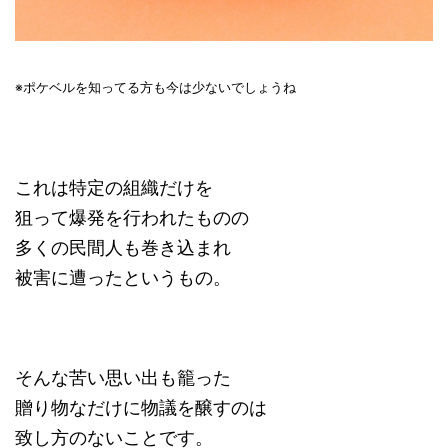
※ポケベルを知ってる方も今は少ないでしょうね
これは特定の組織だけを
狙って爆発を行われたものの
多くの民間人も巻き込まれ
被害に遭ったというもの。
そんな苦い思い出も籠った
贈り物なだけに物議を醸すのは
致し方のないことです。