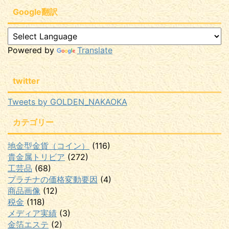
Google翻訳
Powered by
Translate
twitter
Tweets by GOLDEN_NAKAOKA
カテゴリー
地金型金貨（コイン）
(116)
貴金属トリビア
(272)
工芸品
(68)
プラチナの価格変動要因
(4)
商品画像
(12)
税金
(118)
メディア実績
(3)
金箔エステ
(2)