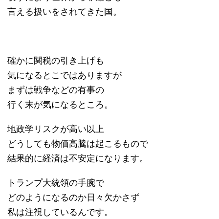
言える扱いをされてきた国。
確かに関税の引き上げも
気になるとこではありますが
まずは戦争などの有事の
行く末が気になるところ。
地政学リスクが高い以上
どうしても物価高騰は起こるもので
結果的に経済は不安定になります。
トランプ大統領の手腕で
どのようになるのか日々欠かさず
私は注視しているんです。