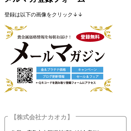
登録は以下の画像をクリック↓↓
【株式会社ナカオカ】