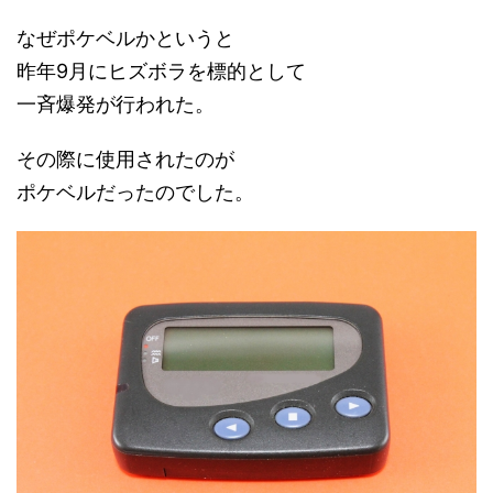
なぜポケベルかというと
昨年9月にヒズボラを標的として
一斉爆発が行われた。
その際に使用されたのが
ポケベルだったのでした。