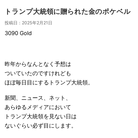
トランプ大統領に贈られた金のポケベル
投稿日：
2025年2月21日
3090 Gold
昨年からなんとなく予想は
ついていたのですけれども
ほぼ毎日目にするトランプ大統領。
新聞、ニュース、ネット、
あらゆるメディアにおいて
トランプ大統領を見ない日は
ないぐらい必ず目にします。