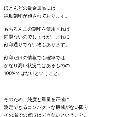
ほとんどの貴金属品には
純度刻印が施されております。
もちろんこの刻印を信用すれば
問題ないのでしょうが、まれに
刻印通りでない物もあります。
刻印だけの情報でも確率では
かなり高い状況ではあるものの
100%ではないということ。
そのため、純度と重量を正確に
測定できるコンパクトな機械がない限り
その場での買取はできないということ。