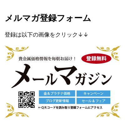
メルマガ登録フォーム
登録は以下の画像をクリック↓↓