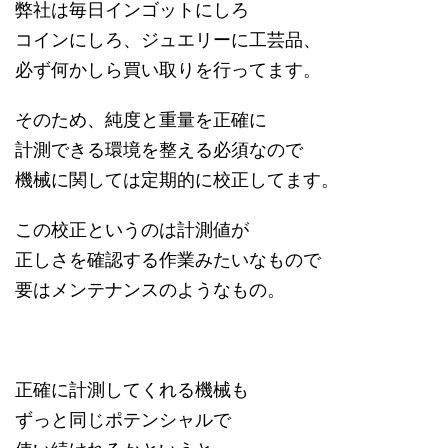
弊社は毎日インゴットにしろ
コインにしろ、ジュエリーに工芸品、
必ず何かしら買い取りを行ってます。
そのため、純度と重量を正確に
計測できる環境を整える必須なので
機械に関しては定期的に校正してます。
この校正というのは計測値が
正しさを確認する作業みたいなもので
要はメンテナンスのようなもの。
正確に計測してくれる機械も
ずっと同じポテンシャルで