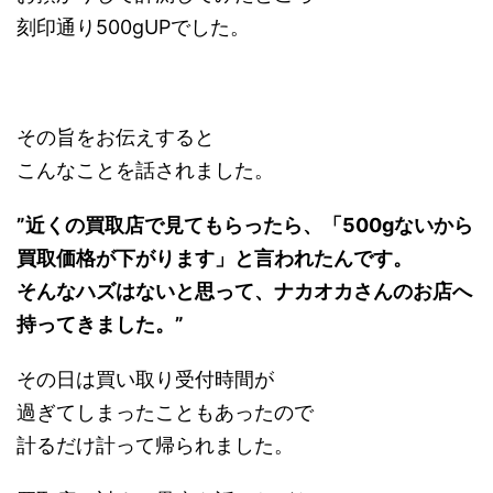
刻印通り500gUPでした。
その旨をお伝えすると
こんなことを話されました。
”近くの買取店で見てもらったら、「500gないから
買取価格が下がります」と言われたんです。
そんなハズはないと思って、ナカオカさんのお店へ
持ってきました。”
その日は買い取り受付時間が
過ぎてしまったこともあったので
計るだけ計って帰られました。