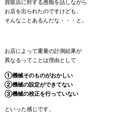
買取店に対する愚痴を話しながら
お店を出られたのですけども、
そんなことあるんだな・・・と。
お店によって重量の計測結果が
異なるってことは理由として
①機械そのものがおかしい
②機械の設定ができてない
③機械の校正を行っていない
といった感じです。