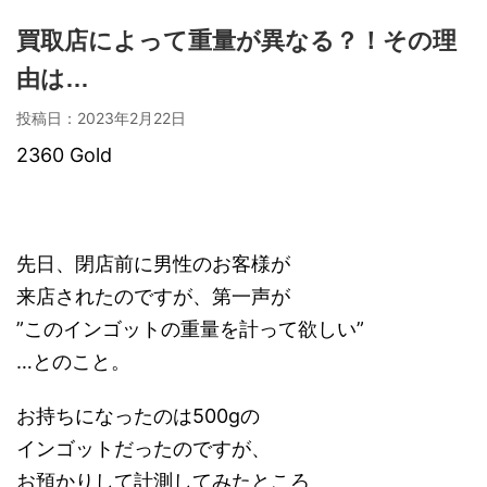
買取店によって重量が異なる？！その理
由は…
投稿日：
2023年2月22日
2360 Gold
先日、閉店前に男性のお客様が
来店されたのですが、第一声が
”このインゴットの重量を計って欲しい”
…とのこと。
お持ちになったのは500gの
インゴットだったのですが、
お預かりして計測してみたところ