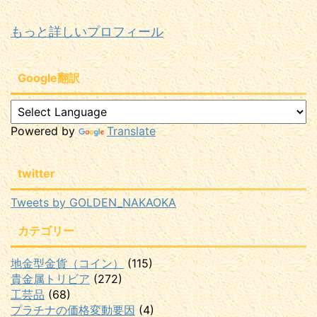
もっと詳しいプロフィール
Google翻訳
Powered by
Translate
twitter
Tweets by GOLDEN_NAKAOKA
カテゴリー
地金型金貨（コイン）
(115)
貴金属トリビア
(272)
工芸品
(68)
プラチナの価格変動要因
(4)