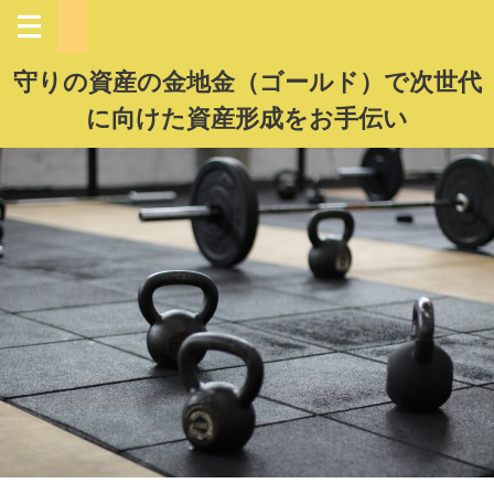
守りの資産の金地金（ゴールド）で次世代
に向けた資産形成をお手伝い