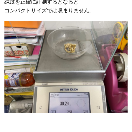
純度を正確に計測するとなると
コンパクトサイズでは収まりません。