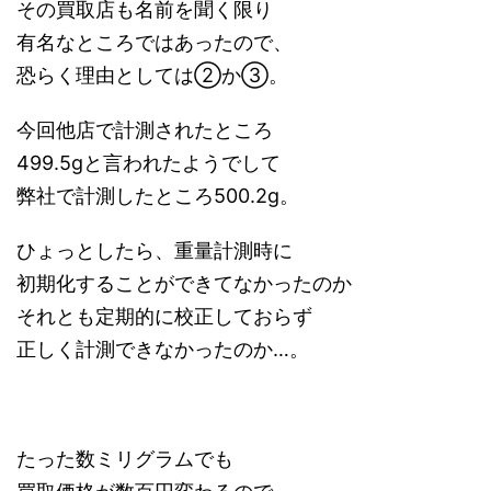
その買取店も名前を聞く限り
有名なところではあったので、
恐らく理由としては②か③。
今回他店で計測されたところ
499.5gと言われたようでして
弊社で計測したところ500.2g。
ひょっとしたら、重量計測時に
初期化することができてなかったのか
それとも定期的に校正しておらず
正しく計測できなかったのか…。
たった数ミリグラムでも