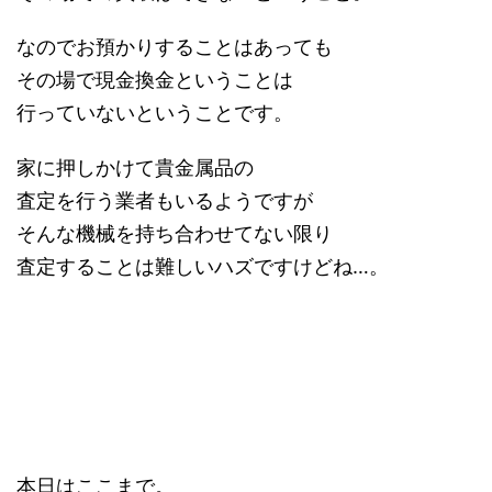
なのでお預かりすることはあっても
その場で現金換金ということは
行っていないということです。
家に押しかけて貴金属品の
査定を行う業者もいるようですが
そんな機械を持ち合わせてない限り
査定することは難しいハズですけどね…。
本日はここまで。