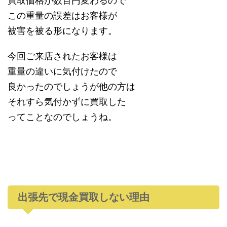
買取価格が数百円変わるので
この重量の誤差はお客様が
被害を被る形になります。
今回ご来店されたお客様は
重量の違いに気付けたので
良かったのでしょうが他の方は
それすら気付かずに買取した
ってことなのでしょうね。
出張先で現金買取しない理由