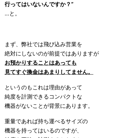
行ってはいないんですか？”
…と。
まず、弊社では飛び込み営業を
絶対にしないのが前提ではありますが
お預かりすることはあっても
見てすぐ換金はあまりしてません。
というのもこれは理由があって
純度を計測できるコンパクトな
機器がないことが背景にあります。
重量であれば持ち運べるサイズの
機器を持ってはいるのですが、