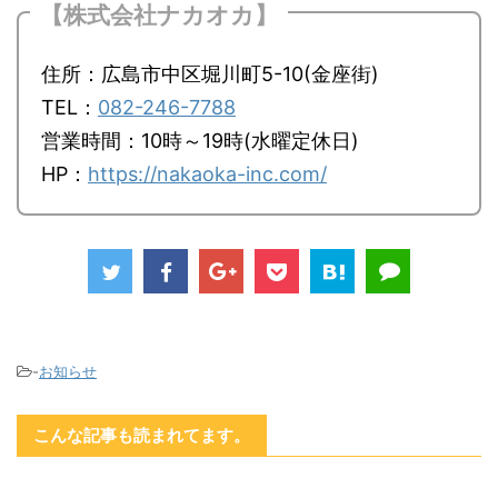
【株式会社ナカオカ】
住所：広島市中区堀川町5-10(金座街)
TEL：
082-246-7788
営業時間：10時～19時(水曜定休日)
HP：
https://nakaoka-inc.com/
-
お知らせ
こんな記事も読まれてます。