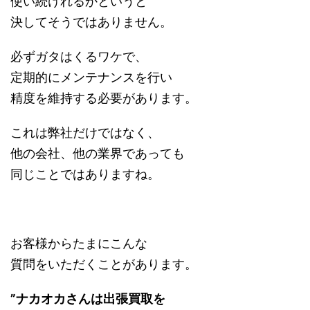
使い続けれるかというと
決してそうではありません。
必ずガタはくるワケで、
定期的にメンテナンスを行い
精度を維持する必要があります。
これは弊社だけではなく、
他の会社、他の業界であっても
同じことではありますね。
お客様からたまにこんな
質問をいただくことがあります。
”ナカオカさんは出張買取を