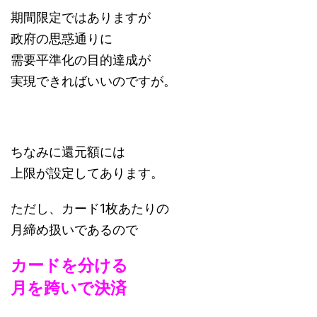
期間限定ではありますが
政府の思惑通りに
需要平準化の目的達成が
実現できればいいのですが。
ちなみに還元額には
上限が設定してあります。
ただし、カード1枚あたりの
月締め扱いであるので
カードを分ける
月を跨いで決済