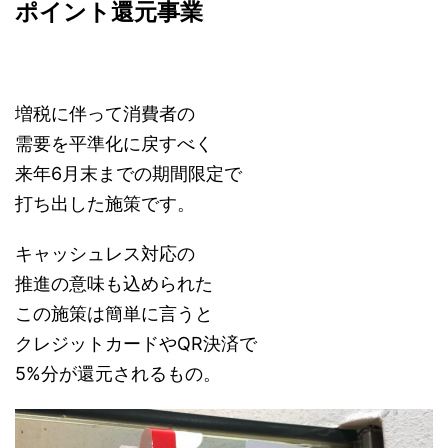
ポイント還元事業
増税に伴って消費者の
需要を平準化に戻すべく
来年6月末までの期間限定で
打ち出した施策です。
キャッシュレス対応の
推進の意味も込められた
この施策は簡単に言うと
クレジットカードやQR決済で
5%分が還元されるもの。