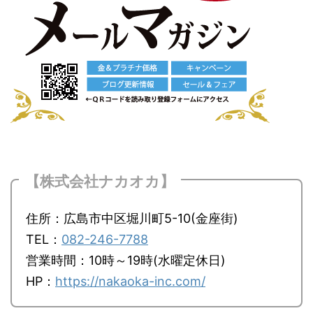
【株式会社ナカオカ】
住所：広島市中区堀川町5-10(金座街)
TEL：
082-246-7788
営業時間：10時～19時(水曜定休日)
HP：
https://nakaoka-inc.com/