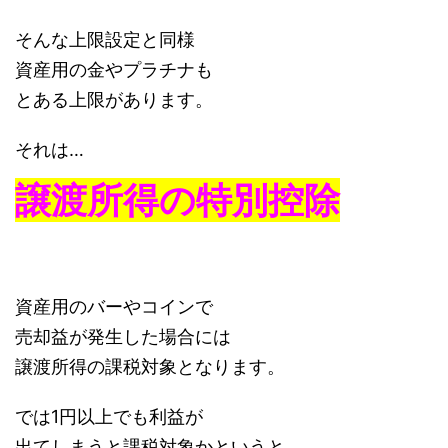
そんな上限設定と同様
資産用の金やプラチナも
とある上限があります。
それは…
譲渡所得の特別控除
資産用のバーやコインで
売却益が発生した場合には
譲渡所得の課税対象となります。
では1円以上でも利益が
出てしまうと課税対象かというと