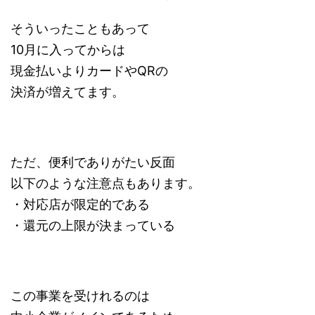
そういったこともあって
10月に入ってからは
現金払いよりカードやQRの
決済が増えてます。
ただ、便利でありがたい反面
以下のような注意点もあります。
・対応店が限定的である
・還元の上限が決まっている
この事業を受けれるのは