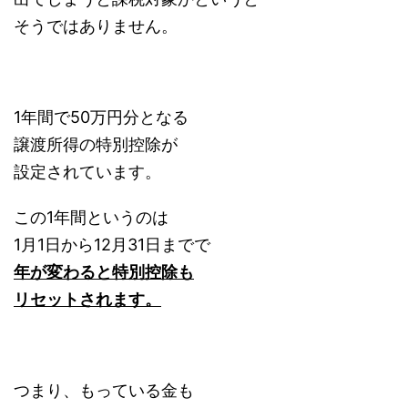
そうではありません。
1年間で50万円分となる
譲渡所得の特別控除が
設定されています。
この1年間というのは
1月1日から12月31日までで
年が変わると特別控除も
リセットされます。
つまり、もっている金も