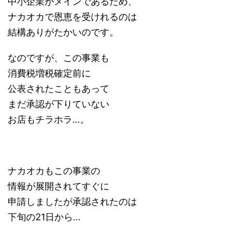
中小企業がメインであるため、
ナカオカで恩恵を受けれるのは
結構ありがたかいのです。
なのですが、この事業も
消費税増税確定前に
公表されたこともあって
まだ承認が下りていない
お店もチラホラ…。
ナカオカもこの事業の
情報が展開されてすぐに
申請しましたが
承認されたのは
下旬の21日から…