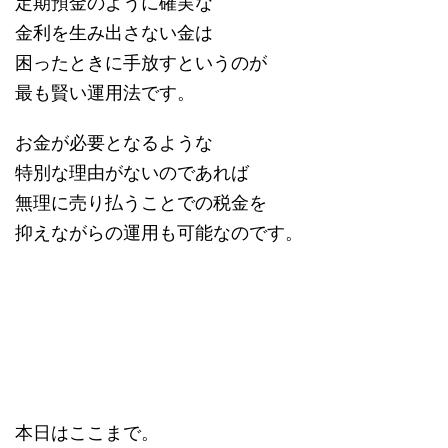
定期預金のように確実な
金利を生み出さない金は
困ったときに手放すというのが
最も賢い運用法です。
お金が必要となるような
特別な理由がないのであれば
無理に売り払うことでの税金を
抑えながらの運用も可能なのです。
本日はここまで。