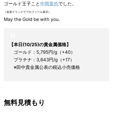
ゴールド王子こと
中岡英也
でした。
（名前クリックでプロフィール表示）
May the Gold be with you.
【本日(10/25)の貴金属価格】
ゴールド：5,795円/g（+40）
プラチナ：3,643円/g（+17）
※田中貴金属公表の税込小売価格
無料見積もり