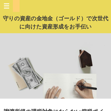
守りの資産の金地金（ゴールド）で次世代
に向けた資産形成をお手伝い