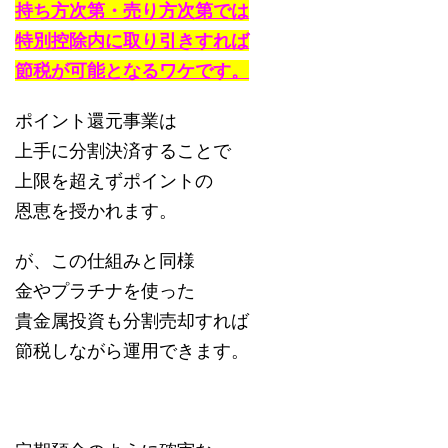
持ち方次第・売り方次第では
特別控除内に取り引きすれば
節税が可能となるワケです。
ポイント還元事業は
上手に分割決済することで
上限を超えずポイントの
恩恵を授かれます。
が、この仕組みと同様
金やプラチナを使った
貴金属投資も分割売却すれば
節税しながら運用できます。