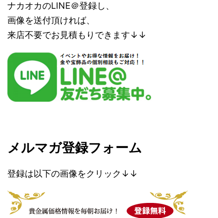
ナカオカのLINE＠登録し、
画像を送付頂ければ、
来店不要でお見積もりできます↓↓
メルマガ登録フォーム
登録は以下の画像をクリック↓↓