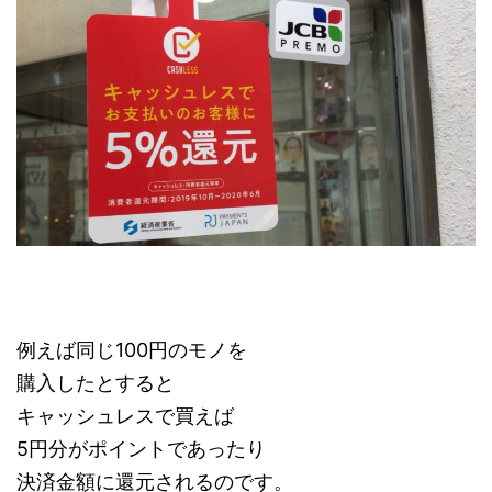
例えば同じ100円のモノを
購入したとすると
キャッシュレスで買えば
5円分がポイントであったり
決済金額に還元されるのです。