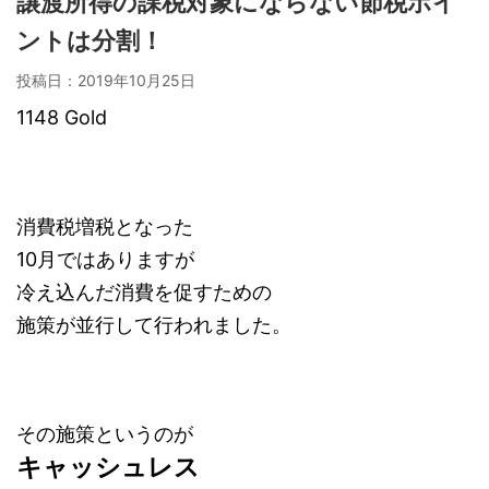
譲渡所得の課税対象にならない節税ポイ
ントは分割！
投稿日：
2019年10月25日
1148 Gold
消費税増税となった
10月ではありますが
冷え込んだ消費を促すための
施策が並行して行われました。
その施策というのが
キャッシュレス