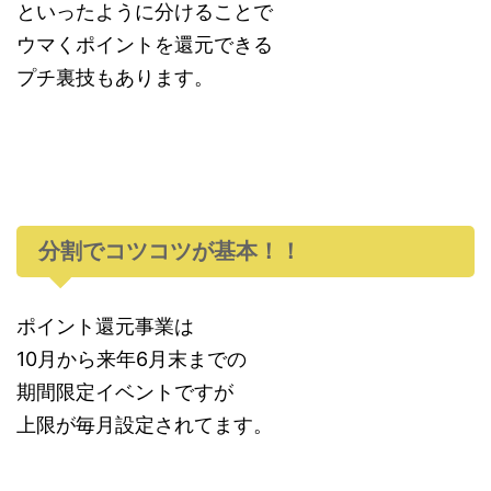
といったように分けることで
ウマくポイントを還元できる
プチ裏技もあります。
分割でコツコツが基本！！
ポイント還元事業は
10月から来年6月末までの
期間限定イベントですが
上限が毎月設定されてます。