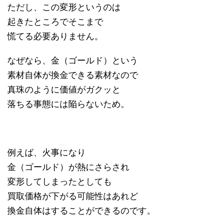
ただし、この変形というのは
起きたところでそこまで
慌てる必要ありません。
なぜなら、金（ゴールド）という
素材自体が換金できる素材なので
真珠のように価値がガクッと
落ちる事態には陥らないため。
例えば、火事になり
金（ゴールド）が熱にさらされ
変形してしまったとしても
買取価格が下がる可能性はあれど
換金自体はすることができるのです。