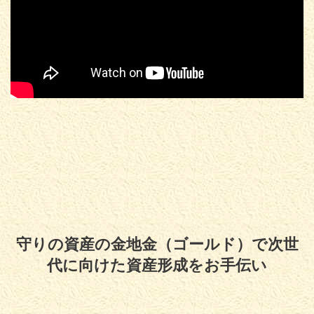
守りの資産の金地金（ゴールド）で次世
代に向けた資産形成をお手伝い
Copyright© 守りの資産の金地金（ゴールド）で次世代に向けた資産形成をお
手伝い , 2026 All Rights Reserved.