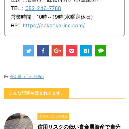
TEL：
082-246-7788
営業時間：10時～19時(水曜定休日)
HP：
https://nakaoka-inc.com/
-
金を持つことの理由
こんな記事も読まれてます。
金を持つことの理由
信用リスクの低い貴金属資産で自分