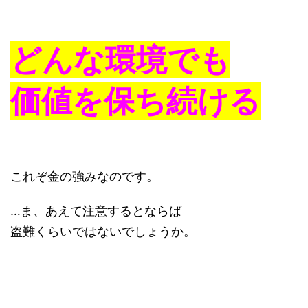
どんな環境でも
価値を保ち続ける
これぞ金の強みなのです。
…ま、あえて注意するとならば
盗難くらいではないでしょうか。