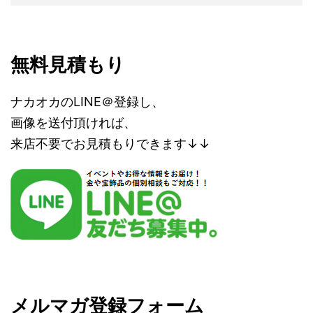
無料見積もり
ナカオカのLINE＠登録し、
画像を送付頂ければ、
来店不要でお見積もりできます↓↓
メルマガ登録フォーム