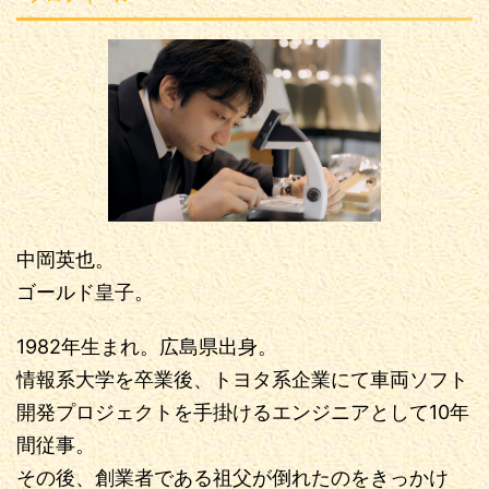
中岡英也。
ゴールド皇子。
1982年生まれ。広島県出身。
情報系大学を卒業後、トヨタ系企業にて車両ソフト
開発プロジェクトを手掛けるエンジニアとして10年
間従事。
その後、創業者である祖父が倒れたのをきっかけ