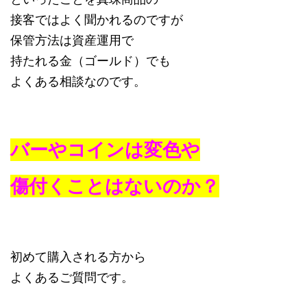
接客ではよく聞かれるのですが
保管方法は資産運用で
持たれる金（ゴールド）でも
よくある相談なのです。
バーやコインは変色や
傷付くことはないのか？
初めて購入される方から
よくあるご質問です。