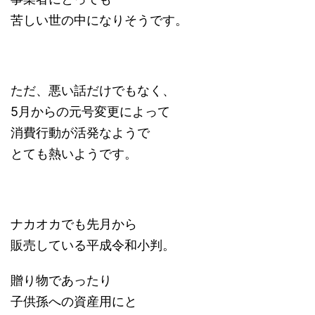
苦しい世の中になりそうです。
ただ、悪い話だけでもなく、
5月からの元号変更によって
消費行動が活発なようで
とても熱いようです。
ナカオカでも先月から
販売している平成令和小判。
贈り物であったり
子供孫への資産用にと