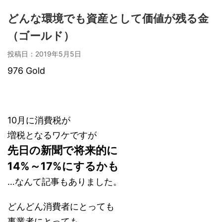
どんな環境でも資産として価値が残る金
（ゴールド）
投稿日：
2019年5月5日
976 Gold
10月に消費税が
増税となるワケですが
先日の新聞で将来的に
14%～17%にするかも
…なんて記事もありました。
どんどん消費者にとっても
事業者にとっても