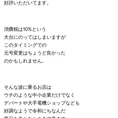
好評いただいてます。
消費税は10%という
大台にのってはしまいますが
このタイミングでの
元号変更はちょうど良かった
のかもしれません。
そんな波に乗るお店は
ウチのような中小企業だけでなく
デパートや大手電機ショップなども
好調なようで令和にちなんだ