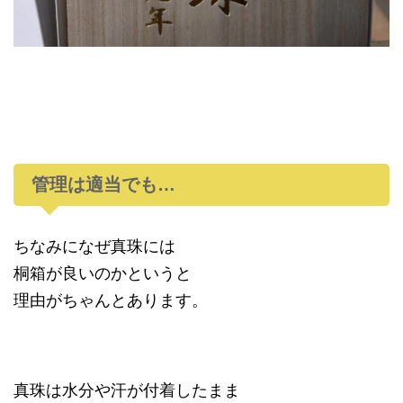
管理は適当でも…
ちなみになぜ真珠には
桐箱が良いのかというと
理由がちゃんとあります。
真珠は水分や汗が付着したまま