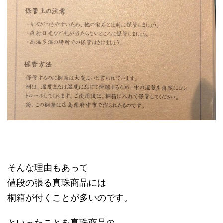
そんな理由もあって
値段の張る真珠商品には
桐箱が付くことが多いのです。
といったことを真珠商品の