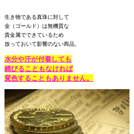
生き物である真珠に対して
金（ゴールド）は無機質な
貴金属でできているため
放っておいて影響のない商品。
水分や汗が付着しても
錆びることもなければ
変色することもありません。