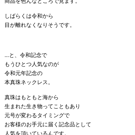
商品を色んなところで見ます。
しばらくは令和から
目が離れなくなりそうです。
…と、令和記念で
もうひとつ人気なのが
令和元年記念の
本真珠ネックレス。
真珠はもともと海から
生まれた生き物ってこともあり
元号が変わるタイミングで
お客様のお手元に届く記念品として
人気を頂いているんです。