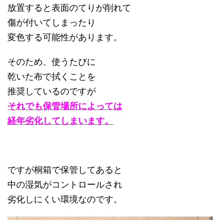
放置すると表面のてりが削れて
傷が付いてしまったり
変色する可能性があります。
そのため、使うたびに
乾いた布で拭くことを
推奨しているのですが
それでも保管場所によっては
経年劣化してしまいます。
ですが桐箱で保管してあると
中の湿気がコントロールされ
劣化しにくい環境なのです。