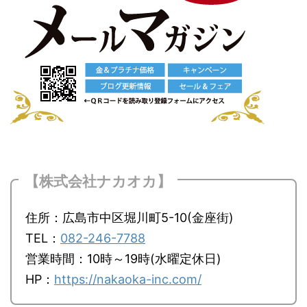
【株式会社ナカオカ】
住所：広島市中区堀川町5-10(金座街)
TEL：
082-246-7788
営業時間：10時～19時(水曜定休日)
HP：
https://nakaoka-inc.com/