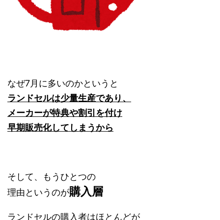
なぜ7月に多いのかというと
ランドセルは少量生産であり、
メーカーが特典や割引を付け
早期販売化してしまうから
そして、もうひとつの
購入層
理由というのが
ランドセルの購入者はほとんどが