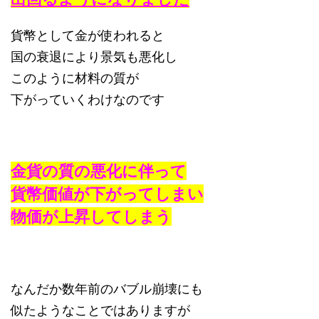
貨幣として金が使われると
国の衰退により景気も悪化し
このように材料の質が
下がっていくわけなのです
金貨の質の悪化に伴って
貨幣価値が下がってしまい
物価が上昇してしまう
なんだか数年前のバブル崩壊にも
似たようなことではありますが