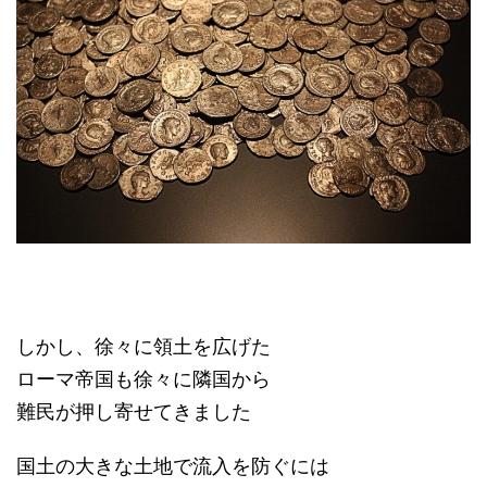
しかし、徐々に領土を広げた
ローマ帝国も徐々に隣国から
難民が押し寄せてきました
国土の大きな土地で流入を防ぐには