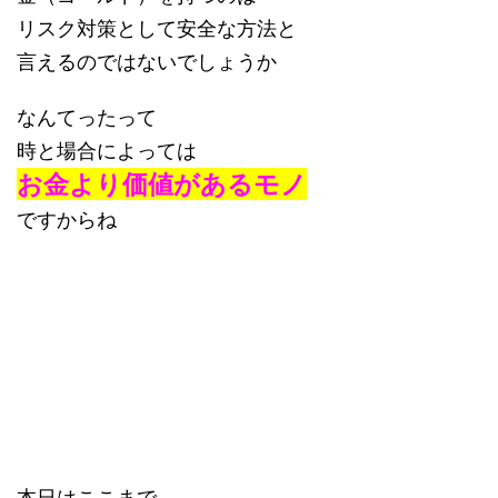
リスク対策として安全な方法と
言えるのではないでしょうか
なんてったって
時と場合によっては
お金より価値があるモノ
ですからね
本日はここまで。