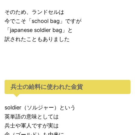
そのため、ランドセルは
今でこそ「school bag」ですが
「japanese soldier bag」と
訳されたこともありました
兵士の給料に使われた金貨
soldier（ソルジャー）という
英単語の意味としては
兵士や軍人ですが実は
金（ゴールド）も由来に