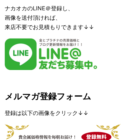
ナカオカのLINE＠登録し、
画像を送付頂ければ、
来店不要でお見積もりできます↓↓
メルマガ登録フォーム
登録は以下の画像をクリック↓↓