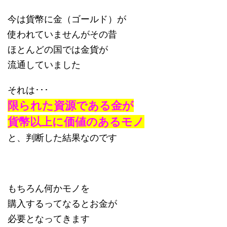
今は貨幣に金（ゴールド）が
使われていませんがその昔
ほとんどの国では金貨が
流通していました
それは･･･
限られた資源である金が
貨幣以上に価値のあるモノ
と、判断した結果なのです
もちろん何かモノを
購入するってなるとお金が
必要となってきます