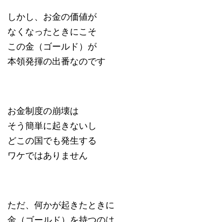
しかし、お金の価値が
なくなったときにこそ
この金（ゴールド）が
本領発揮の出番なのです
お金制度の崩壊は
そう簡単に起きないし
どこの国でも発生する
ワケではありません
ただ、何かが起きたときに
金（ゴールド）を持つのは