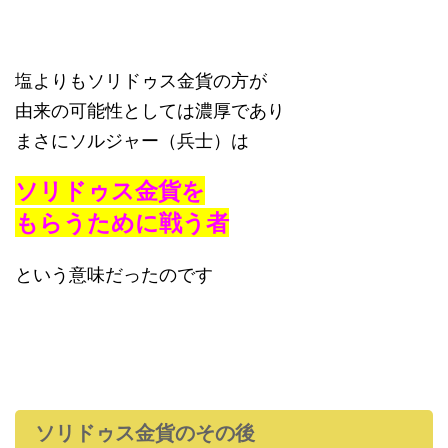
塩よりもソリドゥス金貨の方が
由来の可能性としては濃厚であり
まさにソルジャー（兵士）は
ソリドゥス金貨を
もらうために戦う者
という意味だったのです
ソリドゥス金貨のその後