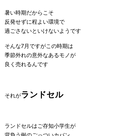
暑い時期だからこそ
反発せずに程よい環境で
過ごさないといけないようです
そんな7月ですがこの時期は
季節外れの意外なあるモノが
良く売れるんです
ランドセル
それが
ランドセルはご存知小学生が
背負う例のごっついカバン