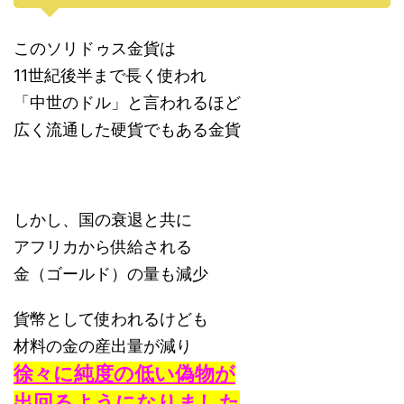
このソリドゥス金貨は
11世紀後半まで長く使われ
「中世のドル」と言われるほど
広く流通した硬貨でもある金貨
しかし、国の衰退と共に
アフリカから供給される
金（ゴールド）の量も減少
貨幣として使われるけども
材料の金の産出量が減り
徐々に純度の低い偽物が
出回るようになりました