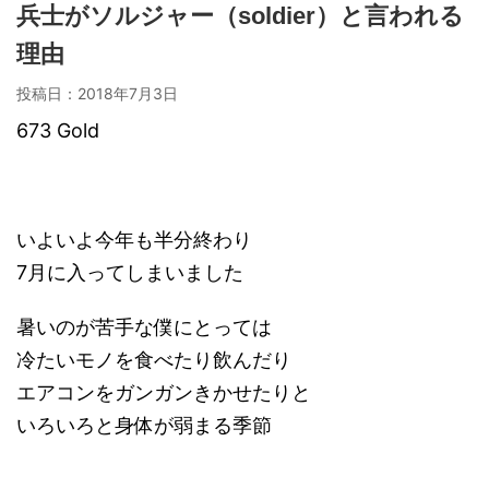
兵士がソルジャー（soldier）と言われる
理由
投稿日：
2018年7月3日
673 Gold
いよいよ今年も半分終わり
7月に入ってしまいました
暑いのが苦手な僕にとっては
冷たいモノを食べたり飲んだり
エアコンをガンガンきかせたりと
いろいろと身体が弱まる季節