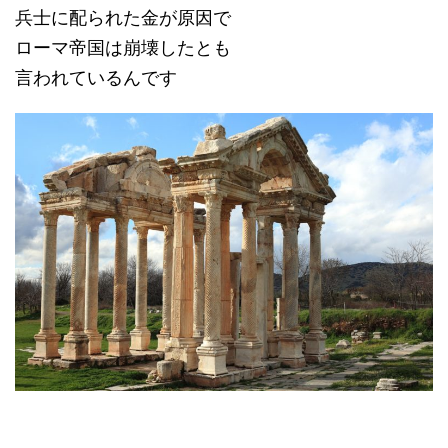
兵士に配られた金が原因で
ローマ帝国は崩壊したとも
言われているんです