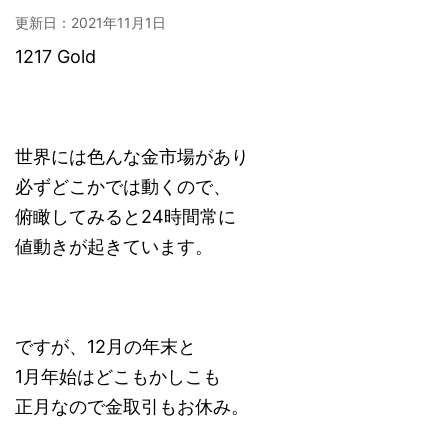
更新日：
2021年11月1日
1217 Gold
世界には色んな金市場があり
必ずどこかでは動くので、
俯瞰してみると24時間常に
値動きが起きています。
ですが、12月の年末と
1月年始はどこもかしこも
正月なので金取引もお休み。