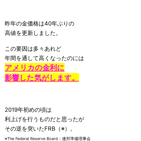
昨年の金価格は40年ぶりの
高値を更新しました。
この要因は多々あれど
年間を通して高くなったのには
アメリカの金利に
影響した気がします。
2019年初めの頃は
利上げを行うものだと思ったが
その逆を突いたFRB（※）。
※The Federal Reserve Board：連邦準備理事会