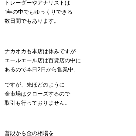
トレーダーやアナリストは
1年の中でもゆっくりできる
数日間でもあります。
ナカオカも本店は休みですが
エールエール店は百貨店の中に
あるので本日2日から営業中。
ですが、先ほどのように
金市場はクローズするので
取引も行っておりません。
普段から金の相場を