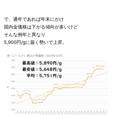
で、通年であれば年末にかけ
国内金価格は下がる傾向が多いけど
そんな例年と異なり
5,900円/gに届く勢いで上昇。