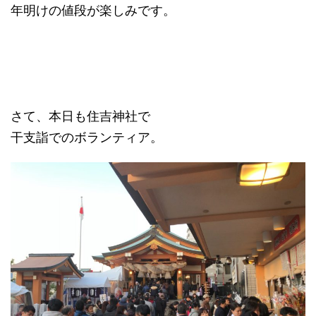
年明けの値段が楽しみです。
さて、本日も住吉神社で
干支詣でのボランティア。