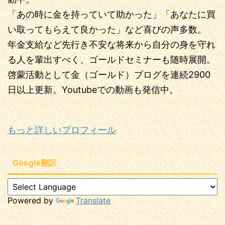
「あの時に金を持っていて助かった」「あなたに買
い取ってもらえて良かった」など喜びの声多数。
年金支給など先行き不安な将来から自分の身を守れ
る人を輩出すべく、ゴールドセミナーも随時展開。
啓蒙活動として金（ゴールド）ブログを連続2900
日以上更新。Youtubeでの動画も発信中。
もっと詳しいプロフィール
Google翻訳
Powered by
Translate