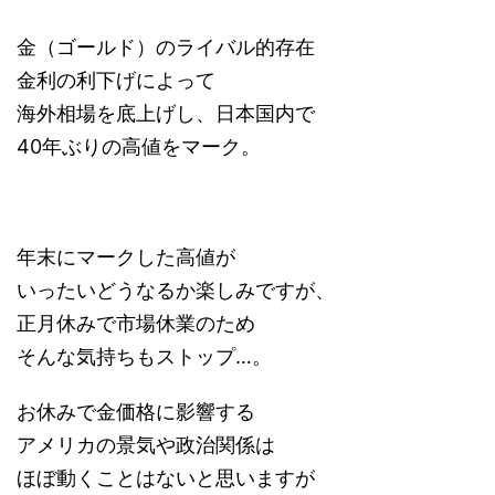
金（ゴールド）のライバル的存在
金利の利下げによって
海外相場を底上げし、日本国内で
40年ぶりの高値をマーク。
年末にマークした高値が
いったいどうなるか楽しみですが、
正月休みで市場休業のため
そんな気持ちもストップ…。
お休みで金価格に影響する
アメリカの景気や政治関係は
ほぼ動くことはないと思いますが