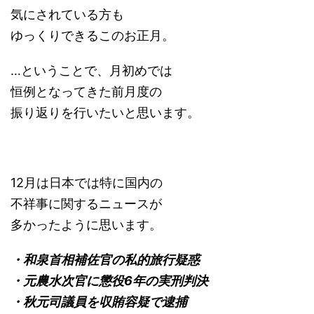
気にされている方も
ゆっくりできるこのお正月。
…ということで、月初めでは
恒例となってきた前月度の
振り返りを行いたいと思います。
12月は日本では特に国内の
不祥事に関するニュースが
多かったように思います。
・和泉首相補佐官の私的旅行疑惑
・元農水次官に懲役6年の実刑判決
・秋元司議員を収賄容疑で逮捕