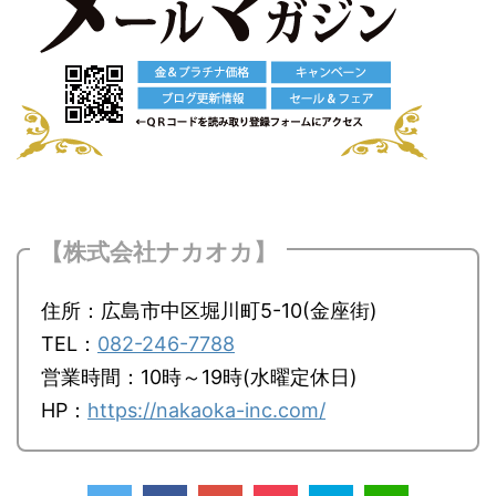
【株式会社ナカオカ】
住所：広島市中区堀川町5-10(金座街)
TEL：
082-246-7788
営業時間：10時～19時(水曜定休日)
HP：
https://nakaoka-inc.com/