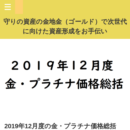
守りの資産の金地金（ゴールド）で次世代
に向けた資産形成をお手伝い
2019年12月度の金・プラチナ価格総括