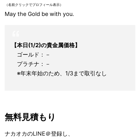
（名前クリックでプロフィール表示）
May the Gold be with you.
【本日(1/2)の貴金属価格】
ゴールド：－
プラチナ：－
※年末年始のため、1/3まで取引なし
無料見積もり
ナカオカのLINE＠登録し、