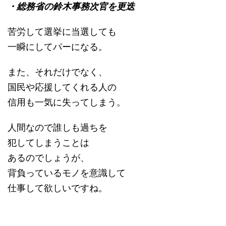
・総務省の鈴木事務次官を更迭
苦労して選挙に当選しても
一瞬にしてパーになる。
また、それだけでなく、
国民や応援してくれる人の
信用も一気に失ってしまう。
人間なので誰しも過ちを
犯してしまうことは
あるのでしょうが、
背負っているモノを意識して
仕事して欲しいですね。