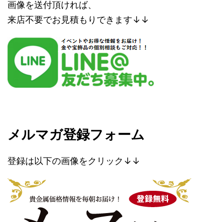
画像を送付頂ければ、
来店不要でお見積もりできます↓↓
メルマガ登録フォーム
登録は以下の画像をクリック↓↓