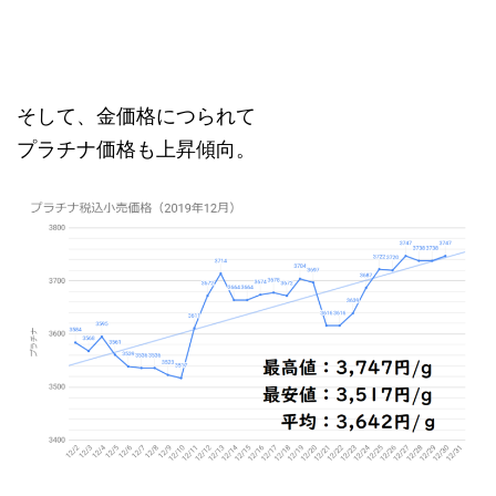
そして、金価格につられて
プラチナ価格も上昇傾向。