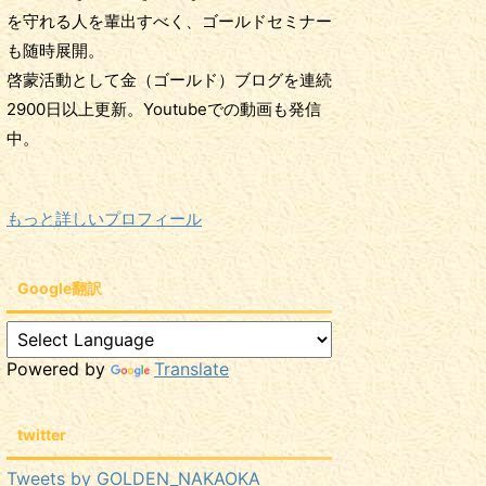
を守れる人を輩出すべく、ゴールドセミナー
も随時展開。
啓蒙活動として金（ゴールド）ブログを連続
2900日以上更新。Youtubeでの動画も発信
中。
もっと詳しいプロフィール
Google翻訳
Powered by
Translate
twitter
Tweets by GOLDEN_NAKAOKA