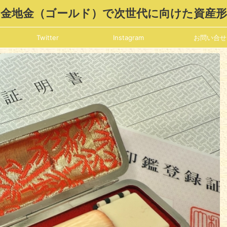
金地金（ゴールド）で次世代に向けた資産
Twitter
Instagram
お問い合せ