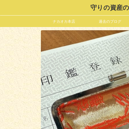
守りの資産の
ナカオカ本店
過去のブログ