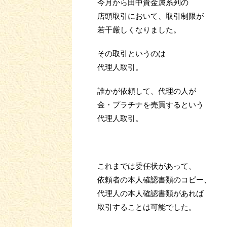
今月から田中貴金属系列の
店頭取引において、取引制限が
若干厳しくなりました。
その取引というのは
代理人取引。
誰かが依頼して、代理の人が
金・プラチナを売買するという
代理人取引。
これまでは委任状があって、
依頼者の本人確認書類のコピー、
代理人の本人確認書類があれば
取引することは可能でした。