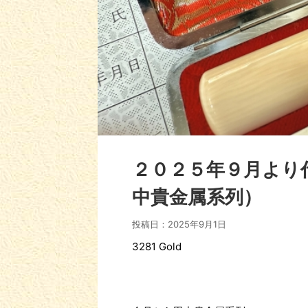
２０２５年９月より
中貴金属系列）
投稿日：
2025年9月1日
3281 Gold