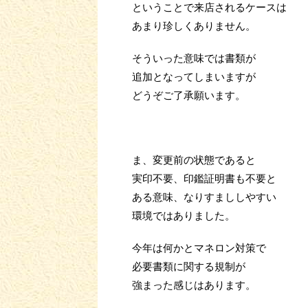
ということで来店されるケースは
あまり珍しくありません。
そういった意味では書類が
追加となってしまいますが
どうぞご了承願います。
ま、変更前の状態であると
実印不要、印鑑証明書も不要と
ある意味、なりすまししやすい
環境ではありました。
今年は何かとマネロン対策で
必要書類に関する規制が
強まった感じはあります。