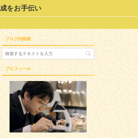
形成をお手伝い
ブログ内検索
プロフィール