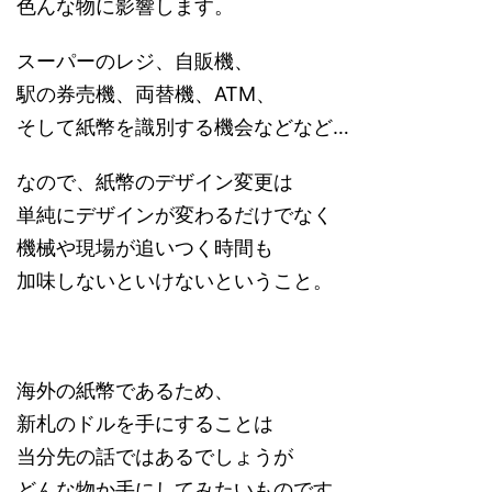
色んな物に影響します。
スーパーのレジ、自販機、
駅の券売機、両替機、ATM、
そして紙幣を識別する機会などなど…
なので、紙幣のデザイン変更は
単純にデザインが変わるだけでなく
機械や現場が追いつく時間も
加味しないといけないということ。
海外の紙幣であるため、
新札のドルを手にすることは
当分先の話ではあるでしょうが
どんな物か手にしてみたいものです。