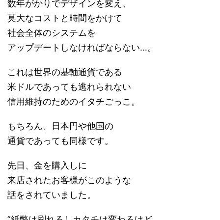
数年がかりでデザインを変え、
莫大なコストと時間をかけて
社会全体のシステムを
アップデートしなければならない…。
これは世界の基軸通貨である
米ドルであっても逃れられない
信用維持のためのイタチごっこ。
もちろん、日本円や他国の
通貨であっても同様です。
先日、金を購入しに
来店されたお客様がこのような
話をされていました。
”紙幣は刷れるしカタチは変わるけど