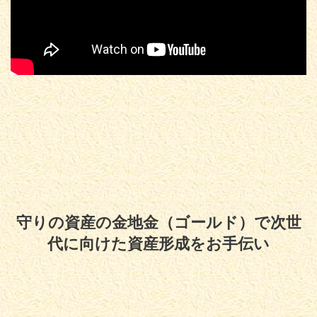
守りの資産の金地金（ゴールド）で次世
代に向けた資産形成をお手伝い
Copyright© 守りの資産の金地金（ゴールド）で次世代に向けた資産形成をお
手伝い , 2026 All Rights Reserved.