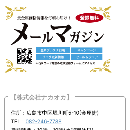
【株式会社ナカオカ】
住所：広島市中区堀川町5-10(金座街)
TEL：
082-246-7788