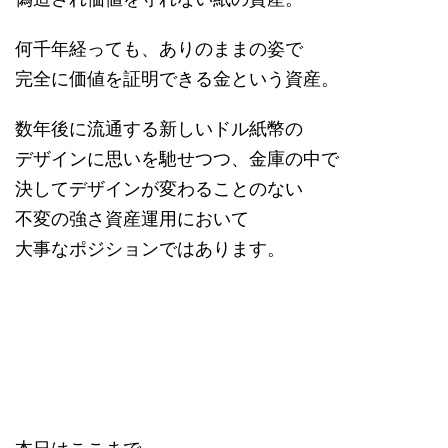
何千年経っても、ありのままの姿で
完全に価値を証明できる金という資産。
数年後に流通する新しいドル紙幣の
デザインに思いを馳せつつ、金庫の中で
決してデザインが変わることのない
不変の強さ資産運用において
大事なポジションではあります。