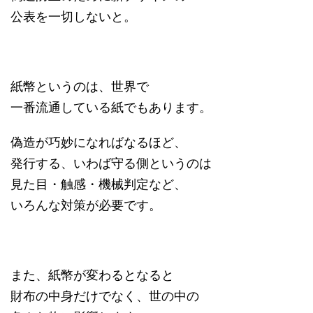
公表を一切しないと。
紙幣というのは、世界で
一番流通している紙でもあります。
偽造が巧妙になればなるほど、
発行する、いわば守る側というのは
見た目・触感・機械判定など、
いろんな対策が必要です。
また、紙幣が変わるとなると
財布の中身だけでなく、世の中の