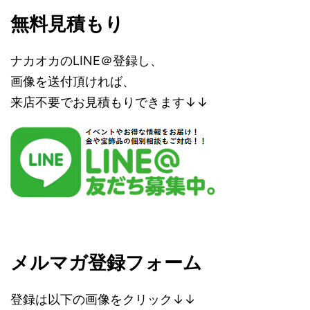
無料見積もり
ナカオカのLINE＠登録し、
画像を送付頂ければ、
来店不要でお見積もりできます↓↓
メルマガ登録フォーム
登録は以下の画像をクリック↓↓