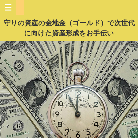
守りの資産の金地金（ゴールド）で次世代
に向けた資産形成をお手伝い