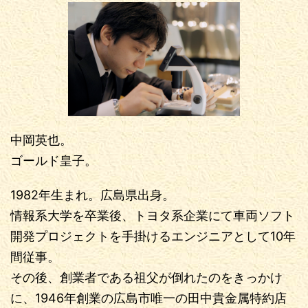
中岡英也。
ゴールド皇子。
1982年生まれ。広島県出身。
情報系大学を卒業後、トヨタ系企業にて車両ソフト
開発プロジェクトを手掛けるエンジニアとして10年
間従事。
その後、創業者である祖父が倒れたのをきっかけ
に、1946年創業の広島市唯一の田中貴金属特約店