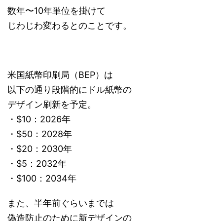
数年〜10年単位を掛けて
じわじわ変わるとのことです。
米国紙幣印刷局（BEP）は
以下の通り段階的にドル紙幣の
デザイン刷新を予定。
・$10：2026年
・$50：2028年
・$20：2030年
・$5：2032年
・$100：2034年
また、半年前ぐらいまでは
偽造防止のために新デザインの