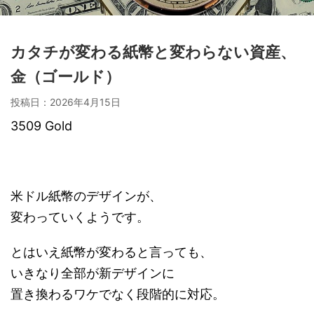
カタチが変わる紙幣と変わらない資産、
金（ゴールド）
投稿日：
2026年4月15日
3509 Gold
米ドル紙幣のデザインが、
変わっていくようです。
とはいえ紙幣が変わると言っても、
いきなり全部が新デザインに
置き換わるワケでなく段階的に対応。