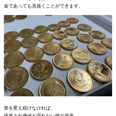
金であっても見抜くことができます。
形を変え続けなければ、
偽造され価値を守れない紙の資産。