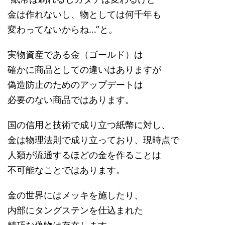
金は作れないし、物としては何千年も
変わってないからね…”と。
実物資産である金（ゴールド）は
確かに商品としての違いはありますが
偽造防止のためのアップデートは
必要のない商品ではあります。
国の信用と技術で成り立つ紙幣に対し、
金は物理法則で成り立っており、現時点で
人類が流通するほどの金を作ることは
不可能なことではあります。
金の世界にはメッキを施したり、
内部にタングステンを仕込まれた