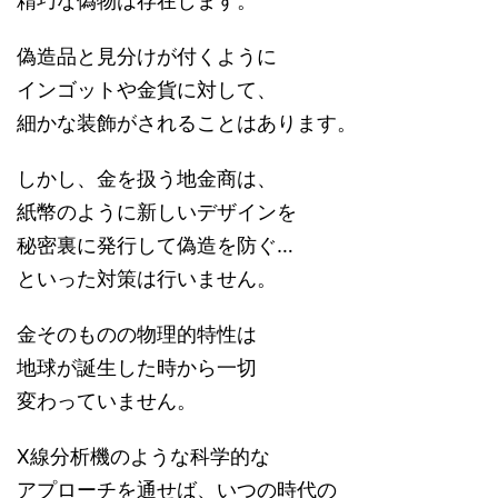
精巧な偽物は存在します。
偽造品と見分けが付くように
インゴットや金貨に対して、
細かな装飾がされることはあります。
しかし、金を扱う地金商は、
紙幣のように新しいデザインを
秘密裏に発行して偽造を防ぐ…
といった対策は行いません。
金そのものの物理的特性は
地球が誕生した時から一切
変わっていません。
X線分析機のような科学的な
アプローチを通せば、いつの時代の