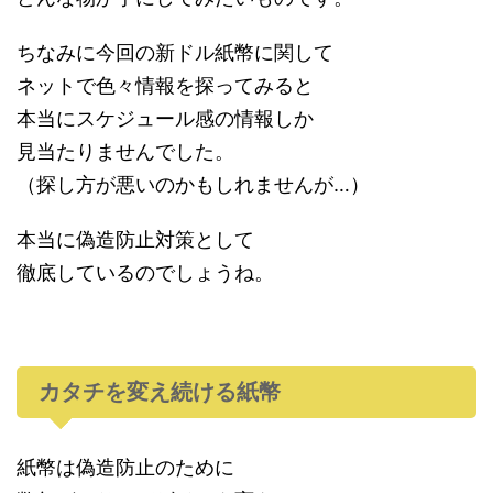
ちなみに今回の新ドル紙幣に関して
ネットで色々情報を探ってみると
本当にスケジュール感の情報しか
見当たりませんでした。
（探し方が悪いのかもしれませんが…）
本当に偽造防止対策として
徹底しているのでしょうね。
カタチを変え続ける紙幣
紙幣は偽造防止のために