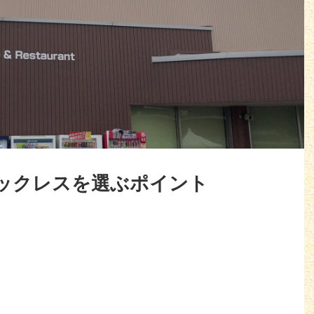
ックレスを選ぶポイント