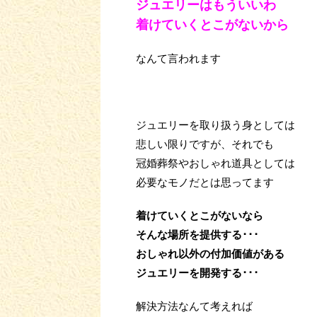
ジュエリーはもういいわ
着けていくとこがないから
なんて言われます
ジュエリーを取り扱う身としては
悲しい限りですが、それでも
冠婚葬祭やおしゃれ道具としては
必要なモノだとは思ってます
着けていくとこがないなら
そんな場所を提供する･･･
おしゃれ以外の付加価値がある
ジュエリーを開発する･･･
解決方法なんて考えれば