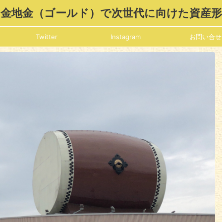
金地金（ゴールド）で次世代に向けた資産
Twitter
Instagram
お問い合せ