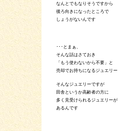
なんとでもなりそうですから
後ろ向きになったところで
しょうがないんです
･･･とまぁ、
そんな話はさておき
「もう使わないから不要」と
売却でお持ちになるジュエリー
そんなジュエリーですが
田舎というか高齢者の方に
多く見受けられるジュエリーが
あるんです