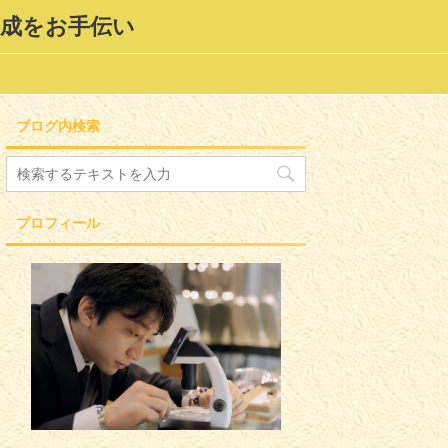
形成をお手伝い
ブログ内検索
プロフィール