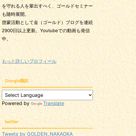
を守れる人を輩出すべく、ゴールドセミナー
も随時展開。
啓蒙活動として金（ゴールド）ブログを連続
2900日以上更新。Youtubeでの動画も発信
中。
もっと詳しいプロフィール
Google翻訳
Powered by
Translate
twitter
Tweets by GOLDEN_NAKAOKA