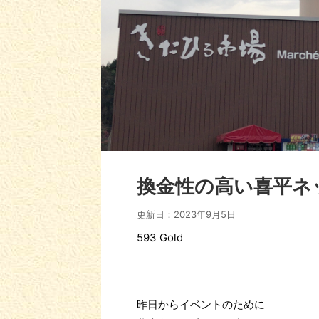
換金性の高い喜平ネ
更新日：
2023年9月5日
593 Gold
昨日からイベントのために