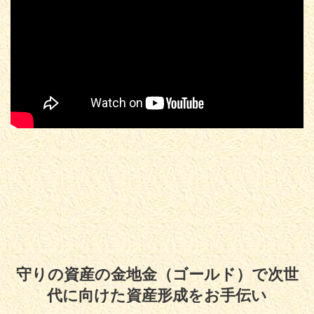
守りの資産の金地金（ゴールド）で次世
代に向けた資産形成をお手伝い