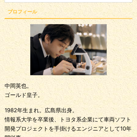
プロフィール
中岡英也。
ゴールド皇子。
1982年生まれ。広島県出身。
情報系大学を卒業後、トヨタ系企業にて車両ソフト
開発プロジェクトを手掛けるエンジニアとして10年