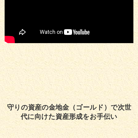
守りの資産の金地金（ゴールド）で次世
代に向けた資産形成をお手伝い
Copyright© 守りの資産の金地金（ゴールド）で次世代に向けた資産形成をお
手伝い , 2026 All Rights Reserved.