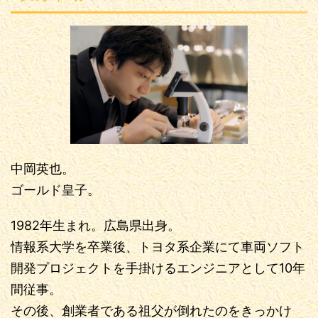
中岡英也。
ゴールド皇子。
1982年生まれ。広島県出身。
情報系大学を卒業後、トヨタ系企業にて車両ソフト
開発プロジェクトを手掛けるエンジニアとして10年
間従事。
その後、創業者である祖父が倒れたのをきっかけ