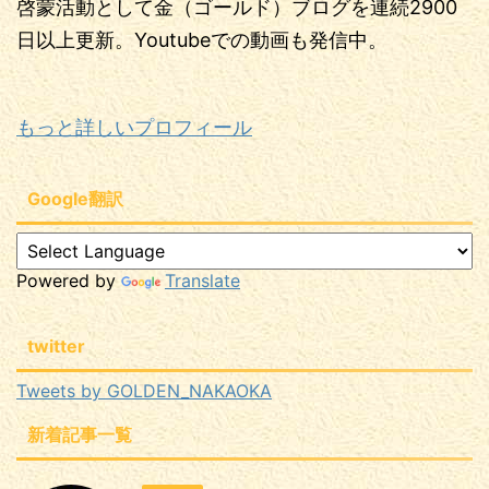
啓蒙活動として金（ゴールド）ブログを連続2900
日以上更新。Youtubeでの動画も発信中。
もっと詳しいプロフィール
Google翻訳
Powered by
Translate
twitter
Tweets by GOLDEN_NAKAOKA
新着記事一覧