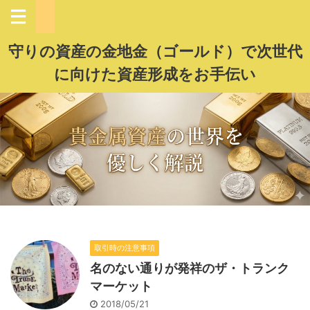
守りの資産の金地金（ゴールド）で次世代
に向けた資産形成をお手伝い
取引時の注意事項
名のない通りが発祥のザ・トランク
マーケット
2018/05/21