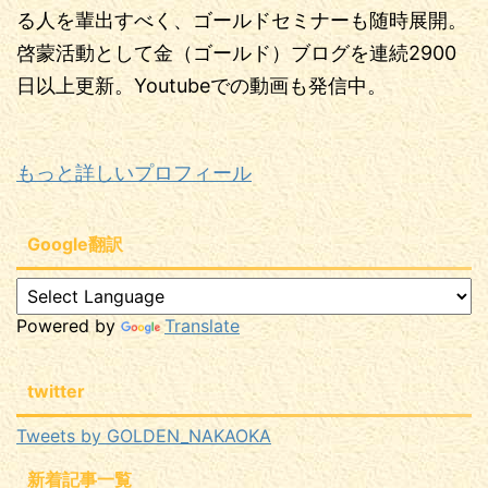
る人を輩出すべく、ゴールドセミナーも随時展開。
啓蒙活動として金（ゴールド）ブログを連続2900
日以上更新。Youtubeでの動画も発信中。
もっと詳しいプロフィール
Google翻訳
Powered by
Translate
twitter
Tweets by GOLDEN_NAKAOKA
新着記事一覧