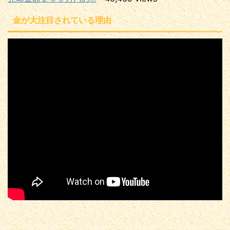
金が大注目されている理由