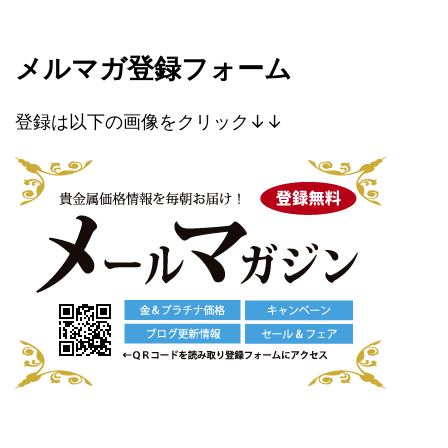
メルマガ登録フォーム
登録は以下の画像をクリック↓↓