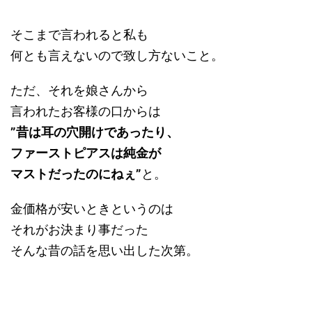
そこまで言われると私も
何とも言えないので致し方ないこと。
ただ、それを娘さんから
言われたお客様の口からは
”昔は耳の穴開けであったり、
ファーストピアスは純金が
マストだったのにねぇ”
と。
金価格が安いときというのは
それがお決まり事だった
そんな昔の話を思い出した次第。