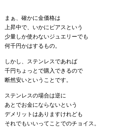
まぁ、確かに金価格は
上昇中で、いかにピアスという
少量しか使わないジュエリーでも
何千円かはするもの。
しかし、ステンレスであれば
千円ちょっとで購入できるので
断然安いということです。
ステンレスの場合は逆に
あとでお金にならないという
デメリットはありますけれども
それでもいいってことでのチョイス。