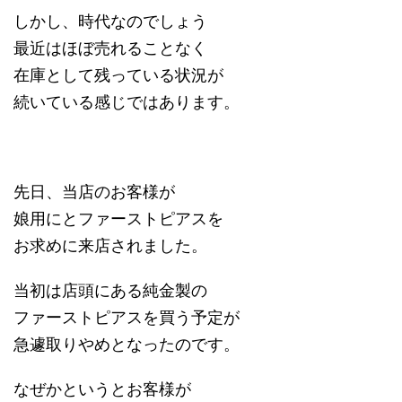
しかし、時代なのでしょう
最近はほぼ売れることなく
在庫として残っている状況が
続いている感じではあります。
先日、当店のお客様が
娘用にとファーストピアスを
お求めに来店されました。
当初は店頭にある純金製の
ファーストピアスを買う予定が
急遽取りやめとなったのです。
なぜかというとお客様が