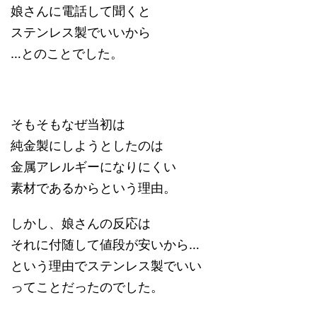
娘さんに電話して聞くと
ステンレス製でいいから
…とのことでした。
そもそもなぜ当初は
純金製にしようとしたのは
金属アレルギーになりにくい
素材であるからという理由。
しかし、娘さんの反応は
それに付随して値段が安いから…
という理由でステンレス製でいい
ってことだったのでした。