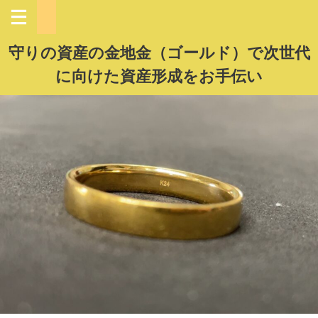
守りの資産の金地金（ゴールド）で次世代
に向けた資産形成をお手伝い