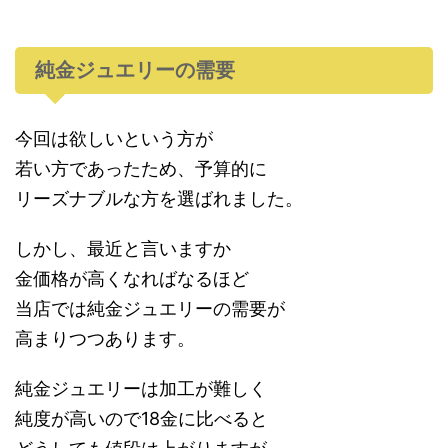
純金ジュエリーの需要
今回は欲しいという方が
若い方であったため、予算的に
リーズナブルな方を選ばれました。
しかし、最近と言いますか
金価格が高くなればなるほど
当店では純金ジュエリーの需要が
高まりつつあります。
純金ジュエリーは加工が難しく
純度が高いので18金に比べると