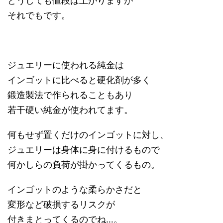
どうしても値段は上がりますが
それでもです。
ジュエリーに使われる純金は
インゴットに比べると硬化剤が多く
鍛造製法で作られることもあり
若干硬い純金が使われてます。
何もせず置くだけのインゴットに対し、
ジュエリーは身体に身に付けるもので
何かしらの負荷が掛かってくるもの。
インゴットのような柔らかさだと
変形など破損するリスクが
付きまとってくるのでね…。