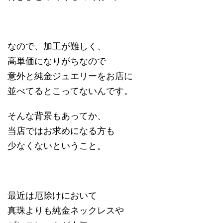
なので、加工が難しく、
高単価になりがちなので
意外と純金ジュエリーをお店に
並べてるとこってないんです。
そんな背景もあってか、
当店ではお求めになる方も
少なくないということ。
最近は厄除けにおいて
真珠よりも純金ネックレスや