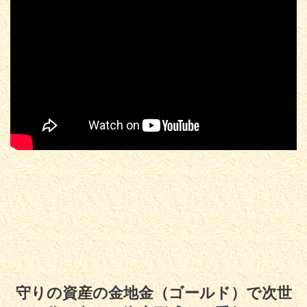
守りの資産の金地金（ゴールド）で次世