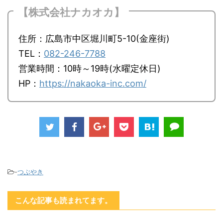
【株式会社ナカオカ】
住所：広島市中区堀川町5-10(金座街)
TEL：
082-246-7788
営業時間：10時～19時(水曜定休日)
HP：
https://nakaoka-inc.com/
-
つぶやき
こんな記事も読まれてます。