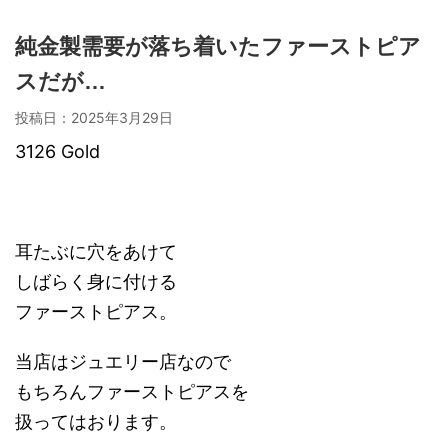
純金製需要が落ち着いたファーストピア
スだが…
投稿日：
2025年3月29日
3126 Gold
耳たぶに穴をあけて
しばらく身に付ける
ファーストピアス。
当店はジュエリー店なので
もちろんファーストピアスを
扱ってはおります。