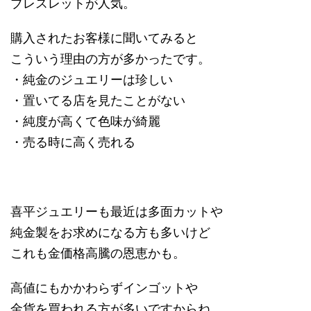
ブレスレットが人気。
購入されたお客様に聞いてみると
こういう理由の方が多かったです。
・純金のジュエリーは珍しい
・置いてる店を見たことがない
・純度が高くて色味が綺麗
・売る時に高く売れる
喜平ジュエリーも最近は多面カットや
純金製をお求めになる方も多いけど
これも金価格高騰の恩恵かも。
高値にもかかわらずインゴットや
金貨を買われる方が多いですからね。