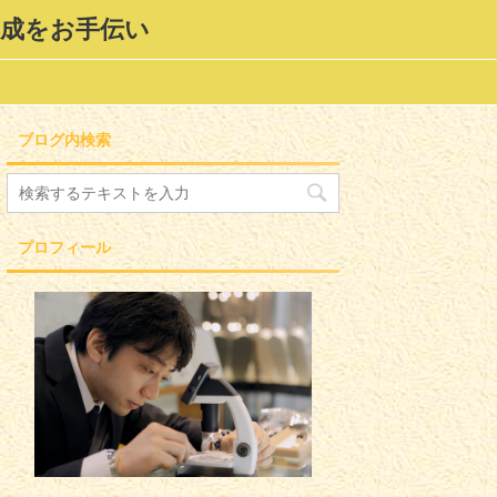
形成をお手伝い
ブログ内検索
プロフィール