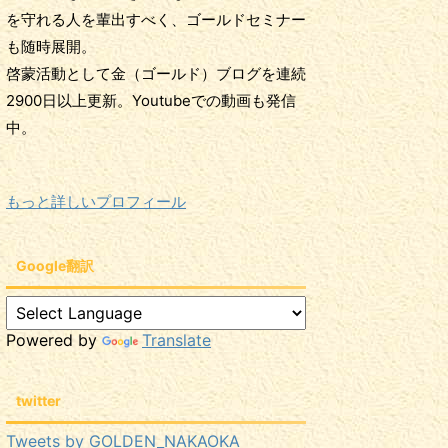
を守れる人を輩出すべく、ゴールドセミナー
も随時展開。
啓蒙活動として金（ゴールド）ブログを連続
2900日以上更新。Youtubeでの動画も発信
中。
もっと詳しいプロフィール
Google翻訳
Powered by
Translate
twitter
Tweets by GOLDEN_NAKAOKA