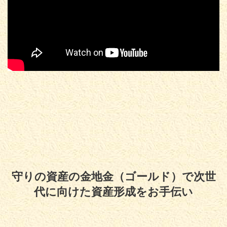
守りの資産の金地金（ゴールド）で次世
代に向けた資産形成をお手伝い
Copyright© 守りの資産の金地金（ゴールド）で次世代に向けた資産形成をお
手伝い , 2026 All Rights Reserved.