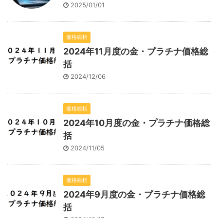
2025/01/01
価格総括
2024年11月度の金・プラチナ価格総
括
2024/12/06
価格総括
2024年10月度の金・プラチナ価格総
括
2024/11/05
価格総括
2024年9月度の金・プラチナ価格総
括