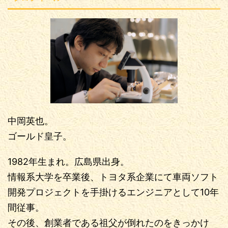
中岡英也。
ゴールド皇子。
1982年生まれ。広島県出身。
情報系大学を卒業後、トヨタ系企業にて車両ソフト
開発プロジェクトを手掛けるエンジニアとして10年
間従事。
その後、創業者である祖父が倒れたのをきっかけ