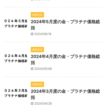
価格総括
2024年5月度の金・プラチナ価格総
括
2024/06/18
価格総括
2024年4月度の金・プラチナ価格総
括
2024/05/08
価格総括
2024年3月度の金・プラチナ価格総
括
2024/04/26