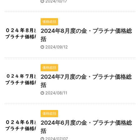
2024/10/17
価格総括
2024年8月度の金・プラチナ価格総
括
2024/09/12
価格総括
2024年7月度の金・プラチナ価格総
括
2024/08/11
価格総括
2024年6月度の金・プラチナ価格総
括
2024/07/07