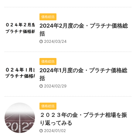
価格総括
2024年2月度の金・プラチナ価格総
括
2024/03/24
価格総括
2024年1月度の金・プラチナ価格総
括
2024/02/29
価格総括
２０２３年の金・プラチナ相場を振
り返ってみる
2024/01/02